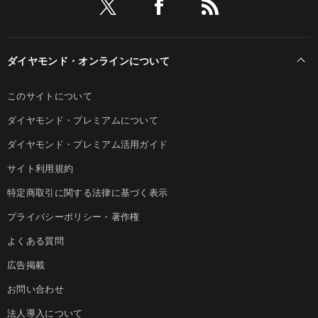
ダイヤモンド・オンラインについて
このサイトについて
ダイヤモンド・プレミアムについて
ダイヤモンド・プレミアム活用ガイド
サイト利用規約
特定商取引に関する法律に基づく表示
プライバシーポリシー・著作権
よくある質問
広告掲載
お問い合わせ
法人導入について