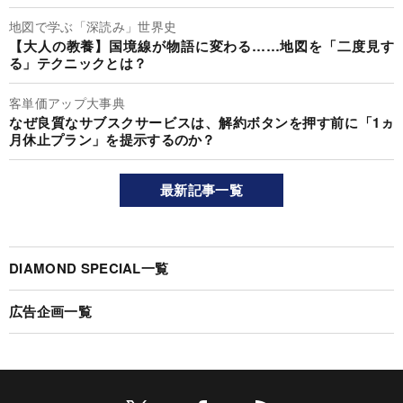
地図で学ぶ「深読み」世界史
【大人の教養】国境線が物語に変わる……地図を「二度見す
る」テクニックとは？
客単価アップ大事典
なぜ良質なサブスクサービスは、解約ボタンを押す前に「1ヵ
月休止プラン」を提示するのか？
最新記事一覧
DIAMOND SPECIAL一覧
広告企画一覧