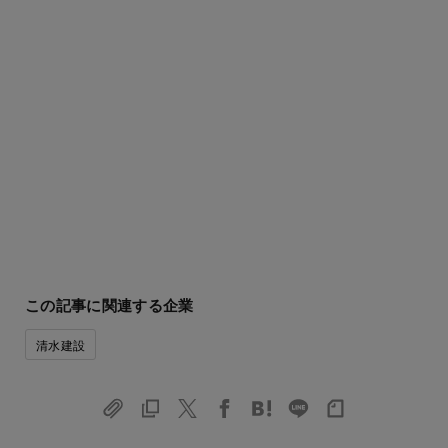
この記事に関連する企業
清水建設