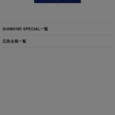
DIAMOND SPECIAL一覧
広告企画一覧