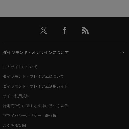
ダイヤモンド・オンラインについて
このサイトについて
ダイヤモンド・プレミアムについて
ダイヤモンド・プレミアム活用ガイド
サイト利用規約
特定商取引に関する法律に基づく表示
プライバシーポリシー・著作権
よくある質問