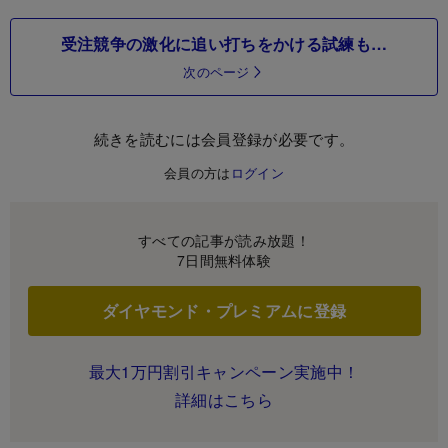
受注競争の激化に追い打ちをかける試練も…
次のページ
続きを読むには会員登録が必要です。
会員の方は
ログイン
すべての記事が読み放題！
7日間無料体験
ダイヤモンド・プレミアムに登録
最大1万円割引キャンペーン実施中！
詳細はこちら