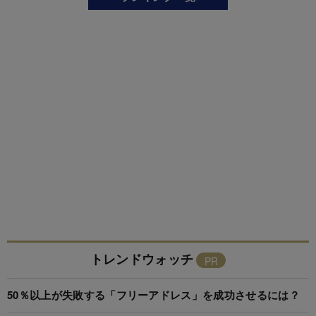
トレンドウォッチ
50％以上が失敗する「フリーアドレス」を成功させるには？