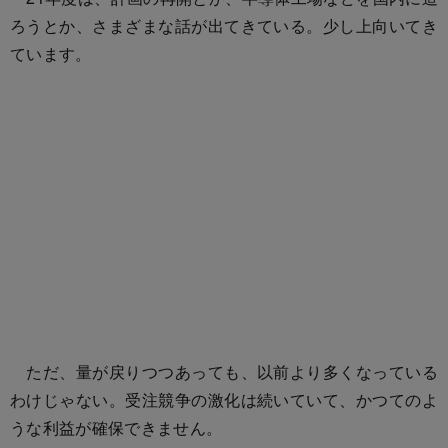
ろうとか、さまざまな話が出てきている。少し上向いてき
ています。
ただ、量が戻りつつあっても、以前より多くなっている
わけじゃない。受注競争の激化は続いていて、かつてのよ
うな利益が確保できません。