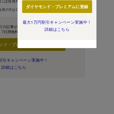
むには会員登録が必要です。
ダイヤモンド・プレミアムに登録
会員の方は
ログイン
最大1万円割引キャンペーン実施中！
ての記事が読み放題！
詳細はこちら
7日間無料体験
ンド・プレミアムに登録
割引キャンペーン実施中！
詳細はこちら