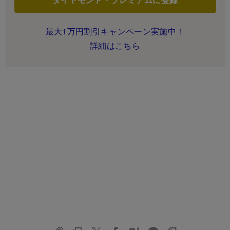
最大1万円割引キャンペーン実施中！
詳細はこちら