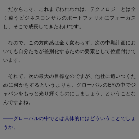
だからこそ、これまでわれわれは、テクノロジーとは全
く違うビジネスコンサルのポートフォリオにフォーカス
し、そこで成長してきたわけです。
なので、この方向感は全く変わらず、次の中期計画にお
いても自分たちが差別化するための要素として位置付けて
います。
それで、次の最大の目標なのですが、他社に追いつくた
めに何かをするというよりも、グローバルのEYの中でジ
ャパンをもっと光り輝くものにしましょう、ということな
んですよね。
――グローバルの中でとは具体的にはどういうことでしょ
うか。