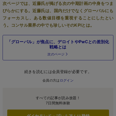
次ページでは、近藤氏が掲げる次の中期計画の中身をつま
びらかにする。近藤氏は、国内だけでなくグローバルにも
フォーカスし、ある数値目標を重視することにしたとい
う。コンサル業界の中でも珍しいそのKPIとは。
「グローバル」が焦点に、デロイトやPwCとの差別化
戦略とは
次のページ
続きを読むには会員登録が必要です。
会員の方は
ログイン
すべての記事が読み放題！
7日間無料体験
ダイヤモンド・プレミアムに登録