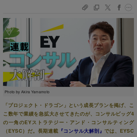
Photo by Akira Yamamoto
「プロジェクト・ドラゴン」という成長プランを掲げ、こ
こ数年で業績を急拡大させてきたのが、コンサルビッグ4
の一角のEYストラテジー・アンド・コンサルティング
（EYSC）だ。長期連載
『コンサル大解剖』
では、EYSC