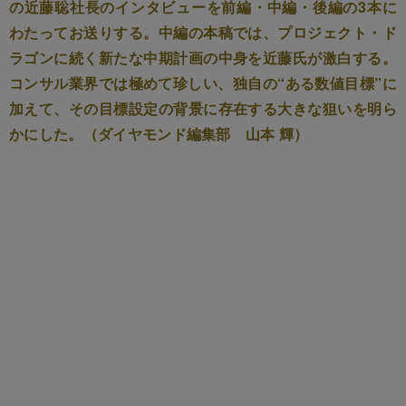
の近藤聡社長のインタビューを前編・中編・後編の3本に
わたってお送りする。中編の本稿では、プロジェクト・ド
ラゴンに続く新たな中期計画の中身を近藤氏が激白する。
コンサル業界では極めて珍しい、独自の“ある数値目標”に
加えて、その目標設定の背景に存在する大きな狙いを明ら
かにした。（ダイヤモンド編集部 山本 輝）