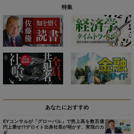
特集
あなたにおすすめ
EYコンサルが「グローバル」で売上高を数百億
円上乗せ!?デロイト出身社長が明かす、実現のカ
ギ