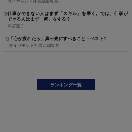
ダイヤモンド社書籍編集局
仕事ができない人はまず「スキル」を磨く。では、仕事が
できる人はまず「何」をする？
照宮遼子
「心が疲れたら」真っ先にすべきこと・ベスト1
ダイヤモンド社書籍編集局
ランキング一覧