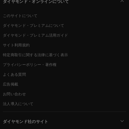
ダイヤモンド・オンラインについて
このサイトについて
ダイヤモンド・プレミアムについて
ダイヤモンド・プレミアム活用ガイド
サイト利用規約
特定商取引に関する法律に基づく表示
プライバシーポリシー・著作権
よくある質問
広告掲載
お問い合わせ
法人導入について
ダイヤモンド社のサイト