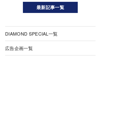
最新記事一覧
DIAMOND SPECIAL一覧
広告企画一覧