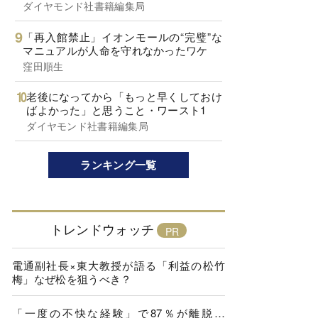
ダイヤモンド社書籍編集局
「再入館禁止」イオンモールの“完璧”な
マニュアルが人命を守れなかったワケ
窪田順生
老後になってから「もっと早くしておけ
ばよかった」と思うこと・ワースト1
ダイヤモンド社書籍編集局
ランキング一覧
トレンドウォッチ
電通副社長×東大教授が語る「利益の松竹
梅」なぜ松を狙うべき？
「一度の不快な経験」で87％が離脱…