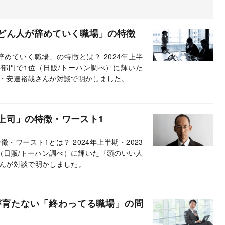
どん人が辞めていく職場」の特徴
めていく職場」の特徴とは？ 2024年上半
書部門で1位（日販/トーハン調べ）に輝いた
・安達裕哉さんが対談で明かしました。
上司」の特徴・ワースト1
ワースト1とは？ 2024年上半期・2023
（日販/トーハン調べ）に輝いた『頭のいい人
んが対談で明かしました。
が育たない「終わってる職場」の問