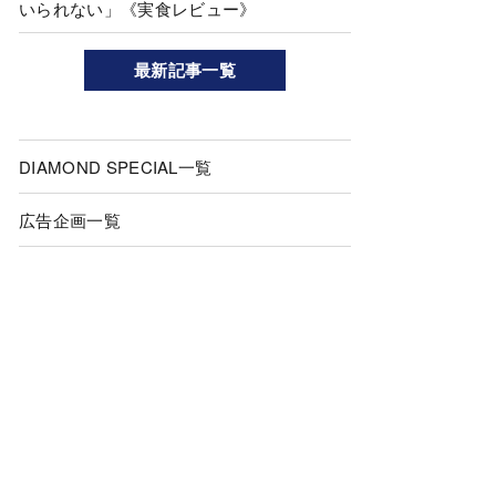
いられない」《実食レビュー》
最新記事一覧
DIAMOND SPECIAL一覧
広告企画一覧