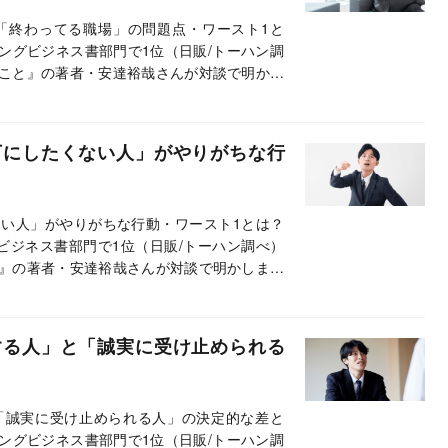
「終わってる職場」の問題点・ワースト1と
ンキングビジネス書部門で1位（日販/トーハン調
こと』の著者・安達裕哉さんが対談で明かし
下にしたくない人」がやりがちな行
い人」がやりがちな行動・ワースト1とは？
グビジネス書部門で1位（日販/トーハン調べ）
』の著者・安達裕哉さんが対談で明かしまし
する人」と「誠実に受け止められる
「誠実に受け止められる人」の決定的な差と
ンキングビジネス書部門で1位（日販/トーハン調