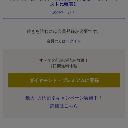
スト比較表】
次のページ
続きを読むには会員登録が必要です。
会員の方は
ログイン
すべての記事が読み放題！
7日間無料体験
ダイヤモンド・プレミアムに登録
最大1万円割引キャンペーン実施中！
詳細はこちら