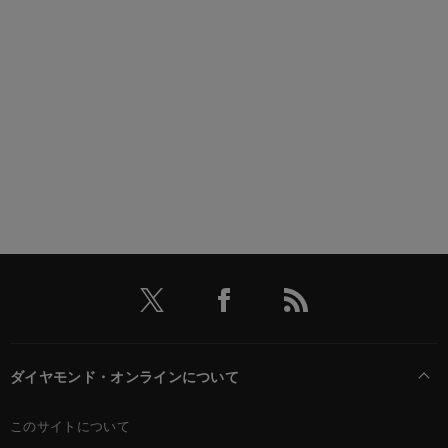
ダイヤモンド・オンラインについて
このサイトについて