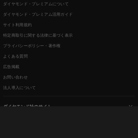
ダイヤモンド・プレミアムについて
ダイヤモンド・プレミアム活用ガイド
サイト利用規約
特定商取引に関する法律に基づく表示
プライバシーポリシー・著作権
よくある質問
広告掲載
お問い合わせ
法人導入について
ダイヤモンド社のサイト
Diamond Online(English)
ダイヤモンド社について
週刊ダイヤモンド