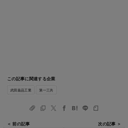
この記事に関連する企業
武田薬品工業
第一三共
＜ 前の記事
次の記事 ＞