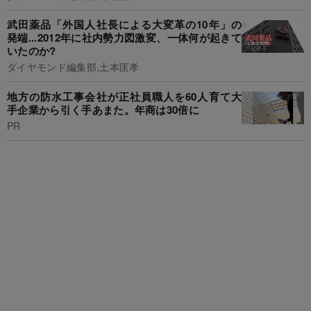
武田薬品「外国人社長による大変革の10年」の
発端...2012年に社内勢力図激変、一体何が起きて
いたのか?
ダイヤモンド編集部,土本匡孝
地方の防水工事会社が正社員職人を60人育て大
手企業から引く手あまた。年商は30倍に
PR