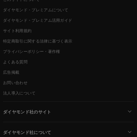
ダイヤモンド・プレミアムについて
ダイヤモンド・プレミアム活用ガイド
サイト利用規約
特定商取引に関する法律に基づく表示
プライバシーポリシー・著作権
よくある質問
広告掲載
お問い合わせ
法人導入について
ダイヤモンド社のサイト
Diamond Online(English)
ダイヤモンド社について