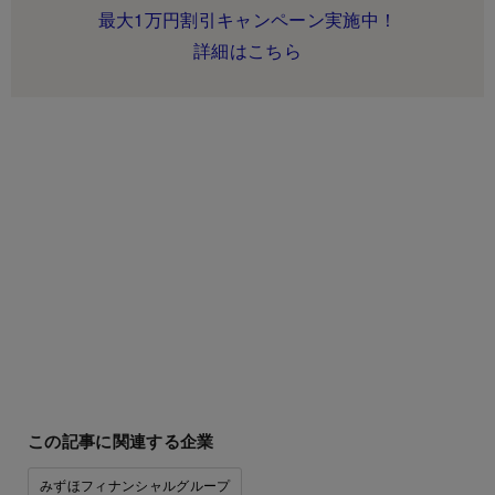
最大1万円割引キャンペーン実施中！
詳細はこちら
この記事に関連する企業
みずほフィナンシャルグループ