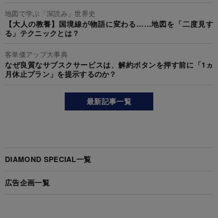
地図で学ぶ「深読み」世界史
【大人の教養】国境線が物語に変わる……地図を「二度見す
る」テクニックとは？
客単価アップ大事典
なぜ良質なサブスクサービスは、解約ボタンを押す前に「1ヵ
月休止プラン」を提示するのか？
最新記事一覧
DIAMOND SPECIAL一覧
広告企画一覧