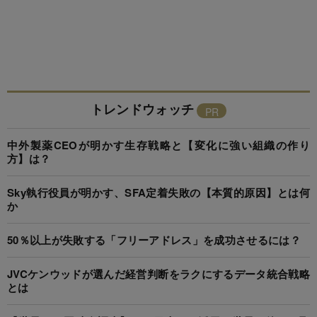
トレンドウォッチ
中外製薬CEOが明かす生存戦略と【変化に強い組織の作り
方】は？
Sky執行役員が明かす、SFA定着失敗の【本質的原因】とは何
か
50％以上が失敗する「フリーアドレス」を成功させるには？
JVCケンウッドが選んだ経営判断をラクにするデータ統合戦略
とは