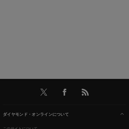
ダイヤモンド・オンラインについて
このサイトについて