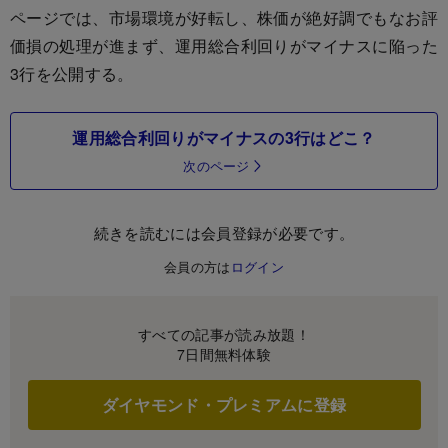
ページでは、市場環境が好転し、株価が絶好調でもなお評
価損の処理が進まず、運用総合利回りがマイナスに陥った
3行を公開する。
運用総合利回りがマイナスの3行はどこ？
次のページ
続きを読むには会員登録が必要です。
会員の方は
ログイン
すべての記事が読み放題！
7日間無料体験
ダイヤモンド・プレミアムに登録