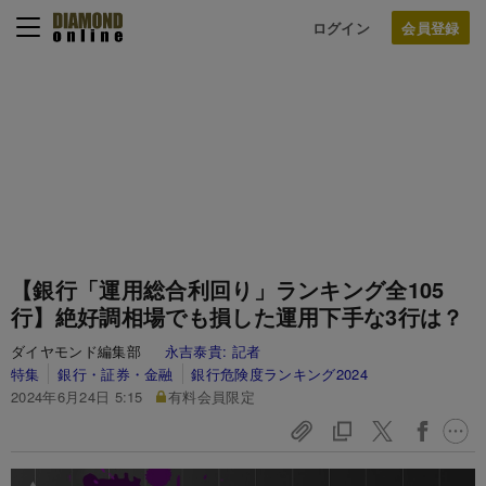
ログイン
【銀行「運用総合利回り」ランキング全105
行】絶好調相場でも損した運用下手な3行は？
ダイヤモンド編集部
永吉泰貴:
記者
特集
銀行・証券・金融
銀行危険度ランキング2024
2024年6月24日 5:15
有料会員限定