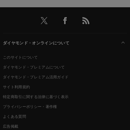
ダイヤモンド・オンラインについて
このサイトについて
ダイヤモンド・プレミアムについて
ダイヤモンド・プレミアム活用ガイド
サイト利用規約
特定商取引に関する法律に基づく表示
プライバシーポリシー・著作権
よくある質問
広告掲載