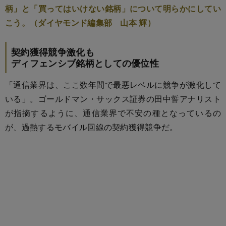
柄」と「買ってはいけない銘柄」について明らかにしてい
こう。（ダイヤモンド編集部 山本 輝）
契約獲得競争激化も
ディフェンシブ銘柄としての優位性
「通信業界は、ここ数年間で最悪レベルに競争が激化して
いる」。ゴールドマン・サックス証券の田中誓アナリスト
が指摘するように、通信業界で不安の種となっているの
が、過熱するモバイル回線の契約獲得競争だ。