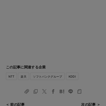
この記事に関連する企業
NTT
楽天
ソフトバンクグループ
KDDI
＜ 前の記事
次の記事 ＞