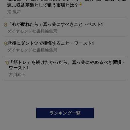
速…収益基盤として狙う市場とは？
宗 敦司
「心が疲れたら」真っ先にすべきこと・ベスト1
ダイヤモンド社書籍編集局
老後にダントツで後悔すること・ワースト1
ダイヤモンド社書籍編集局
「筋トレ」を続けたかったら、真っ先にやめるべき習慣・
ワースト1
古川武士
ランキング一覧