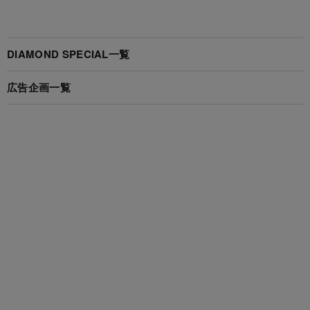
DIAMOND SPECIAL一覧
広告企画一覧