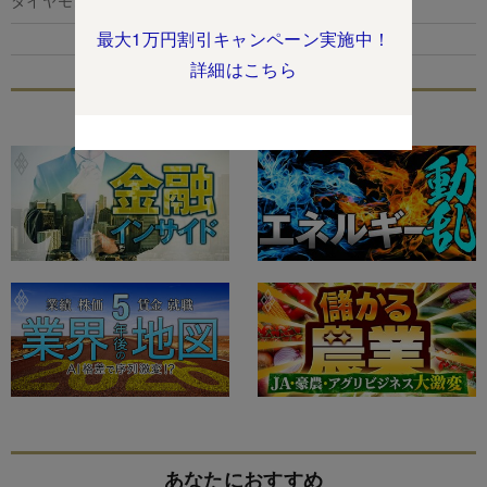
ダイヤモンド編集部,清水理裕
最大1万円割引キャンペーン実施中！
詳細はこちら
特集
あなたにおすすめ