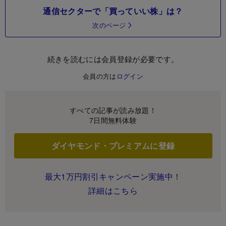
通信セクターで「買っていい株」は？
次のページ
続きを読むには会員登録が必要です。
会員の方は
ログイン
すべての記事が読み放題！
7日間無料体験
ダイヤモンド・プレミアムに登録
最大1万円割引キャンペーン実施中！
詳細はこちら