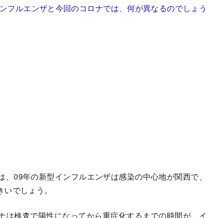
インフルエンザと今回のコロナでは、何が異なるのでしょう
、09年の新型インフルエンザは感染の中心地が関西で、
きいでしょう。
ナは検査で陽性になってから重症化するまでの時間が、イ