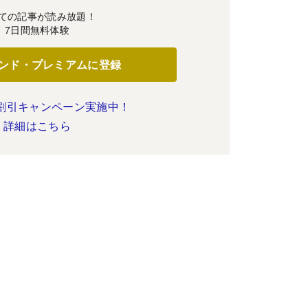
ての記事が読み放題！
7日間無料体験
ンド・プレミアムに登録
割引キャンペーン実施中！
詳細はこちら