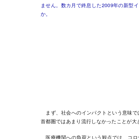
ません。数カ月で終息した2009年の新型
か。
まず、社会へのインパクトという意味では
首都圏ではあまり流行しなかったことが大
医療機関への負荷という観点では、コロ