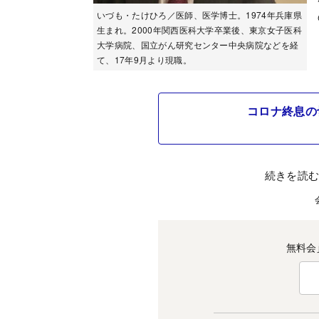
いづも・たけひろ／医師、医学博士。1974年兵庫県
生まれ。2000年関西医科大学卒業後、東京女子医科
大学病院、国立がん研究センター中央病院などを経
て、17年9月より現職。
コロナ終息の
続きを読
無料会