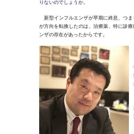
りないのでしょうか。
新型インフルエンザが早期に終息、つま
が方向を転換したのは、治療薬、特に診療
ンザの存在があったからです。