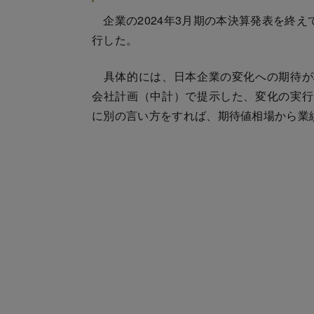
企業の2024年3月期の本決算発表を終え
行した。
具体的には、日本企業の変化への期待が
会社計画（中計）で提示した、変化の実行
に別の言い方をすれば、期待値相場から業