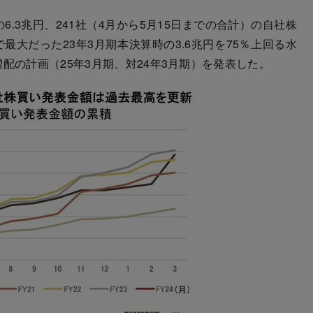
.3兆円、241社（4月から5月15日までの合計）の自社株
最大だった23年3月期本決算時の3.6兆円を75％上回る水
配の計画（25年3月期、対24年3月期）を発表した。