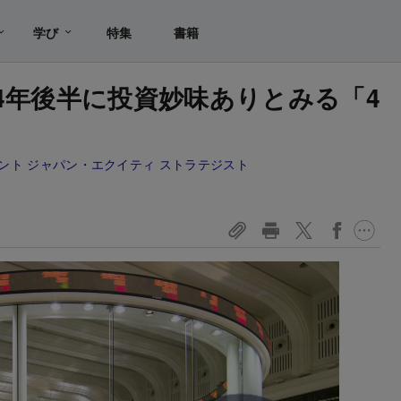
学び
特集
書籍
24年後半に投資妙味ありとみる「4
ネジメント ジャパン・エクイティ ストラテジスト