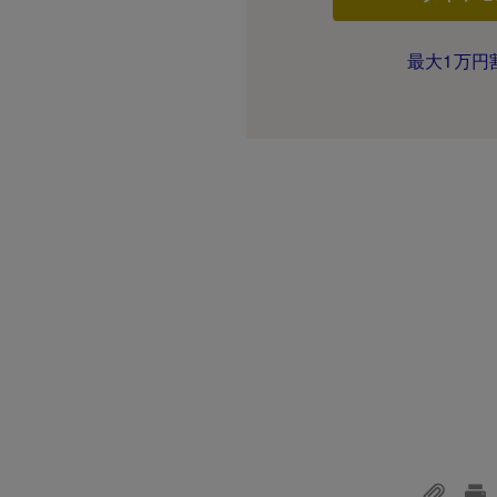
最大1万円