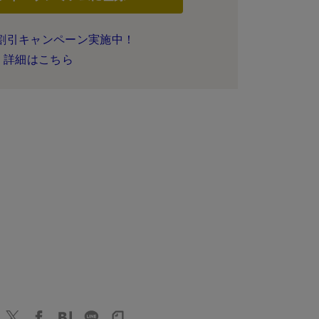
割引キャンペーン実施中！
詳細はこちら