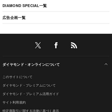
DIAMOND SPECIAL一覧
広告企画一覧
ダイヤモンド・オンラインについて
このサイトについて
ダイヤモンド・プレミアムについて
ダイヤモンド・プレミアム活用ガイド
サイト利用規約
特定商取引に関する法律に基づく表示