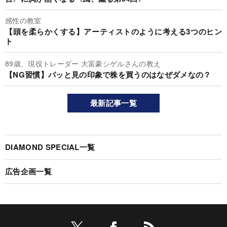
感性の教室
【頭を柔らかくする】アーティストのように考える3つのヒン
ト
89歳、現役トレーダー 大富豪シゲルさんの教え
【NG習慣】パッと見の印象で株を買うのはなぜダメなの？
最新記事一覧
DIAMOND SPECIAL一覧
広告企画一覧