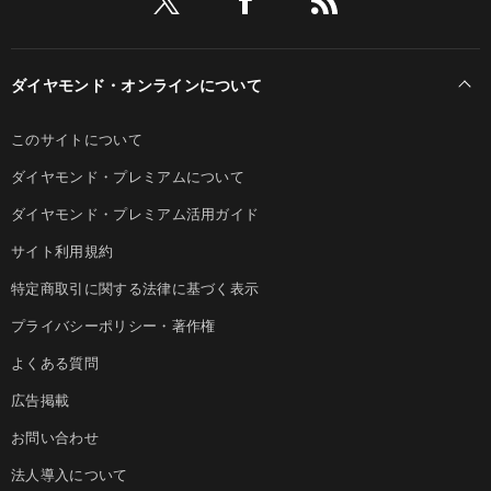
ダイヤモンド・オンラインについて
このサイトについて
ダイヤモンド・プレミアムについて
ダイヤモンド・プレミアム活用ガイド
サイト利用規約
特定商取引に関する法律に基づく表示
プライバシーポリシー・著作権
よくある質問
広告掲載
お問い合わせ
法人導入について