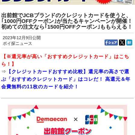
出前館でJCBブランドのクレジットカードを使うと、
｢1000円OFFクーポン｣が当たるキャンペーンが開催！
初めての注文なら｢1500円OFFクーポン｣ももらえる！
2023年12月9日公開
ポイ探ニュース
【※還元率が高い「おすすめクレジットカード」はこち
ら！】
⇒
【クレジットカードおすすめ比較】還元率の高さで選
ぶ「おすすめクレジットカード」はコレだ！ 高還元＆年
会費無料の11枚のカードを紹介！