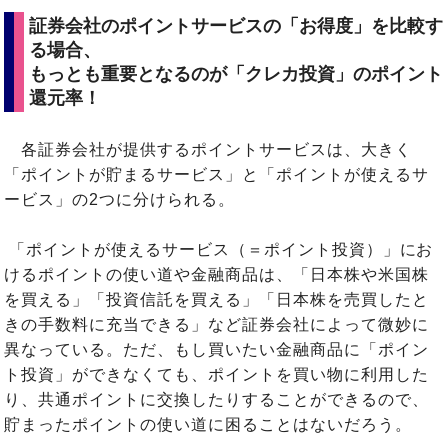
証券会社のポイントサービスの「お得度」を比較す
る場合、
もっとも重要となるのが「クレカ投資」のポイント
還元率！
各証券会社が提供するポイントサービスは、大きく
「ポイントが貯まるサービス」と「ポイントが使えるサ
ービス」の2つに分けられる。
「ポイントが使えるサービス（＝ポイント投資）」にお
けるポイントの使い道や金融商品は、「日本株や米国株
を買える」「投資信託を買える」「日本株を売買したと
きの手数料に充当できる」など証券会社によって微妙に
異なっている。ただ、もし買いたい金融商品に「ポイン
ト投資」ができなくても、ポイントを買い物に利用した
り、共通ポイントに交換したりすることができるので、
貯まったポイントの使い道に困ることはないだろう。