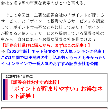
会社を選ぶ際の重要な要素のひとつと言える。
そこで今回は、主要な証券会社の「ポイントが貯まる
サービス」と「ポイントで投資できるサービス」を調査
して、ポイント付与率などを比較してみた！「ポイント
が貯まる／使える」サービスを提供している証券会社の
中から、自分にあったお得な証券会社を見つけよう！
【証券会社選びに悩んだら、まずはこの記事！】
⇒
【2026年版】ネット証券会社の人気ランキング発表！
この1年間で口座開設の申し込み数がもっとも多かったザ
イ･オンラインで一番人気のおすすめ証券会社を公開
【2026年6月4日時点】
【証券会社おすすめ比較】
「ポイントが貯まりやすい」お得なネ
ット証券！