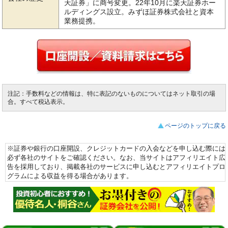
天証券」に商号変更。22年10月に楽天証券ホー
ルディングス設立。みずほ証券株式会社と資本
業務提携。
注記：手数料などの情報は、特に表記のないものについてはネット取引の場
合。すべて税込表示。
ページのトップに戻る
※証券や銀行の口座開設、クレジットカードの入会などを申し込む際には
必ず各社のサイトをご確認ください。なお、当サイトはアフィリエイト広
告を採用しており、掲載各社のサービスに申し込むとアフィリエイトプロ
グラムによる収益を得る場合があります。