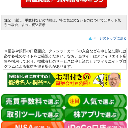
注記：注記：手数料などの情報は、特に表記のないものについてはネット取
引の場合。すべて税込表示。
ページのトップに戻る
※証券や銀行の口座開設、クレジットカードの入会などを申し込む際には
必ず各社のサイトをご確認ください。なお、当サイトはアフィリエイト広
告を採用しており、掲載各社のサービスに申し込むとアフィリエイトプロ
グラムによる収益を得る場合があります。