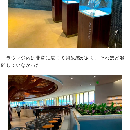
ラウンジ内は非常に広くて開放感があり、それほど混
雑していなかった。