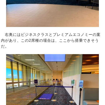
右奥にはビジネスクラスとプレミアムエコノミーの案
内があり、この2席種の場合は、ここから搭乗できそう
だ。