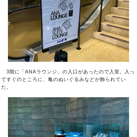
3階に「ANAラウンジ」の入口があったので入室。入っ
てすぐのところに、亀のぬいぐるみなどが飾られてい
た。