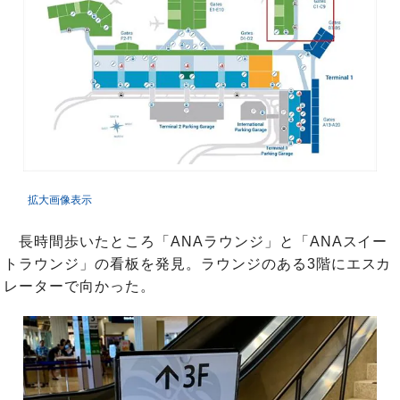
拡大画像表示
長時間歩いたところ「ANAラウンジ」と「ANAスイー
トラウンジ」の看板を発見。ラウンジのある3階にエスカ
レーターで向かった。