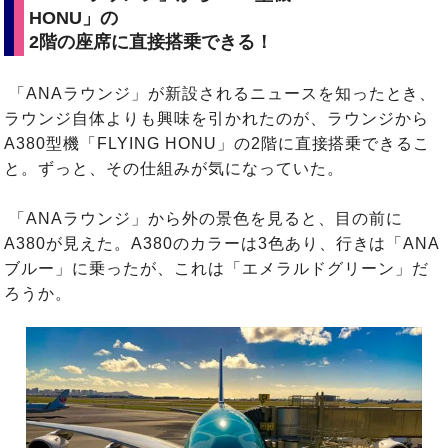
HONU」の
2階の座席に直接搭乗できる！
「ANAラウンジ」が新設されるニュースを知ったとき、
ラウンジ自体よりも興味を引かれたのが、ラウンジから
A380型機「FLYING HONU」の2階に直接搭乗できるこ
と。ずっと、その仕組みが気になっていた。
「ANAラウンジ」から外の景色を見ると、目の前に
A380が見えた。A380のカラーは3色あり、行きは「ANA
ブルー」に乗ったが、これは「エメラルドグリーン」だ
ろうか。