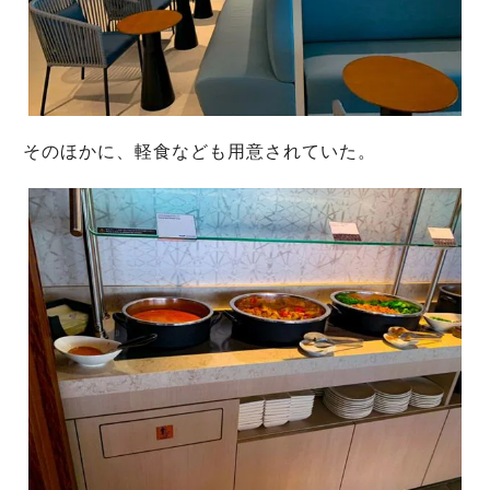
そのほかに、軽食なども用意されていた。