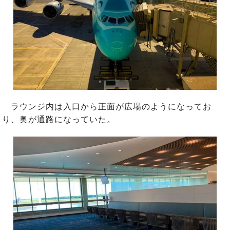
ラウンジ内は入口から正面が広場のようになってお
り、奥が通路になっていた。