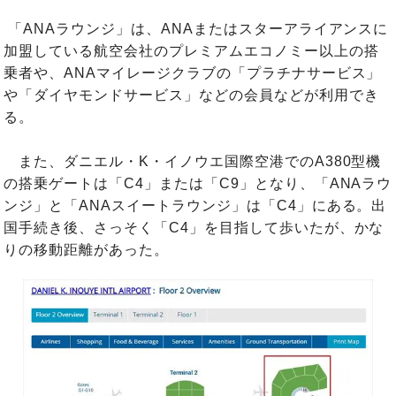
「ANAラウンジ」は、ANAまたはスターアライアンスに
加盟している航空会社のプレミアムエコノミー以上の搭
乗者や、ANAマイレージクラブの「プラチナサービス」
や「ダイヤモンドサービス」などの会員などが利用でき
る。
また、ダニエル・K・イノウエ国際空港でのA380型機
の搭乗ゲートは「C4」または「C9」となり、「ANAラウ
ンジ」と「ANAスイートラウンジ」は「C4」にある。出
国手続き後、さっそく「C4」を目指して歩いたが、かな
りの移動距離があった。