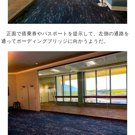
正面で搭乗券やパスポートを提示して、左側の通路を
通ってボーディングブリッジに向かうようだ。