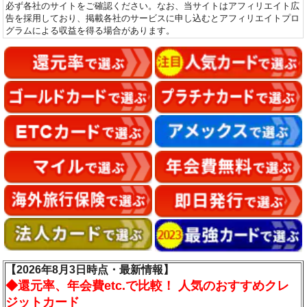
必ず各社のサイトをご確認ください。なお、当サイトはアフィリエイト広
告を採用しており、掲載各社のサービスに申し込むとアフィリエイトプロ
グラムによる収益を得る場合があります。
【2026年8月3日時点・最新情報】
◆
還元率、年会費etc.で比較！ 人気のおすすめクレ
ジットカード