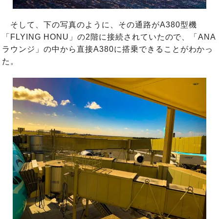
そして、下の写真のように、その通路がA380型機
「FLYING HONU」の2階に接続されていたので、「ANA
ラウンジ」の中から直接A380に搭乗できることがわかっ
た。