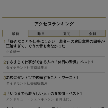
アクセスランキング
最新
昨日
週間
会員
「好きなことを仕事にしたい」若者への豊田章男の回答が
正論すぎて、ぐうの音も出なかった
小倉健一
すさまじく仕事ができる人の「休日の習慣」ベスト1
ダイヤモンド社書籍編集局
老後にダントツで後悔すること・ワースト1
ダイヤモンド社書籍編集局
「いつまでも若々しい人」の食習慣・ベスト1
アンドリュー・ジェンキンソン,岩田佳代子