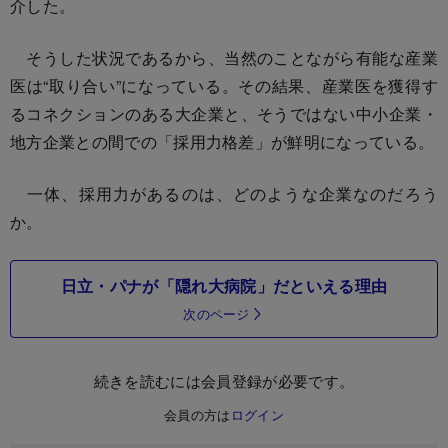
介した。
そうした状況であるから、当然のことながら有能な産業
医は“取り合い”になっている。その結果、産業医を獲得す
るコネクションのある大企業と、そうではない中小企業・
地方企業との間での「採用力格差」が鮮明になっている。
一体、採用力があるのは、どのような企業なのだろう
か。
日立・パナが「隠れ大病院」だといえる理由
次のページ
続きを読むには会員登録が必要です。
会員の方は
ログイン