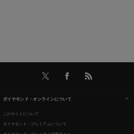
ダイヤモンド・オンラインについて
このサイトについて
ダイヤモンド・プレミアムについて
ダイヤモンド・プレミアム活用ガイド