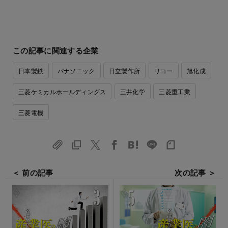
この記事に関連する企業
日本製鉄
パナソニック
日立製作所
リコー
旭化成
三菱ケミカルホールディングス
三井化学
三菱重工業
三菱電機
＜ 前の記事
次の記事 ＞