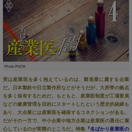
Photo:PIXTA
実は産業医を多く抱えているのは、製造業に属する企業
だ。日本製鉄や日立製作所などがそうだが、大所帯の拠点
を多く保有するためだ。もともと、産業医制度が工場要員
などの健康管理を目的にスタートしたという歴史的経緯も
あり、大企業には産業医を確保するコネクションがある。
だがその一方で、中小企業や地方企業は産業医の選任に腐
心しているのが実際のところだ。特集
『名ばかり産業医の