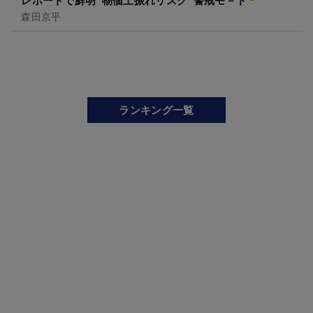
森田京平
ランキング一覧