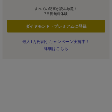
すべての記事が読み放題！
7日間無料体験
ダイヤモンド・プレミアムに登録
最大1万円割引キャンペーン実施中！
詳細はこちら