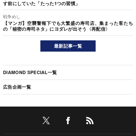
す前にしていた「たった1つの習慣」
戦争めし
【マンガ】空襲警報下でも大繁盛の寿司店、集まった客たち
の「秘密の寿司ネタ」にヨダレが出そう〈再配信〉
最新記事一覧
DIAMOND SPECIAL一覧
広告企画一覧