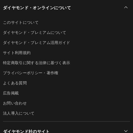
ダイヤモンド・オンラインについて
このサイトについて
ダイヤモンド・プレミアムについて
ダイヤモンド・プレミアム活用ガイド
サイト利用規約
特定商取引に関する法律に基づく表示
プライバシーポリシー・著作権
よくある質問
広告掲載
お問い合わせ
法人導入について
ダイヤモンド社のサイト