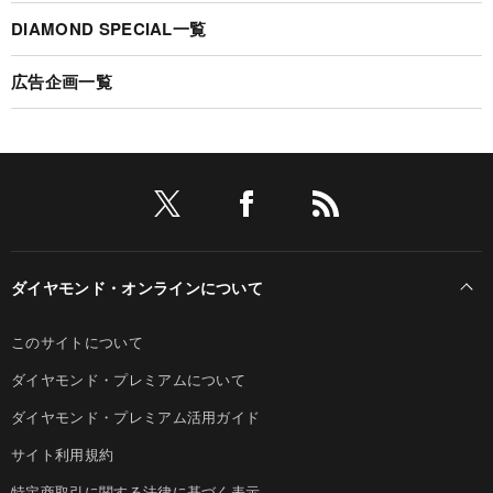
DIAMOND SPECIAL一覧
広告企画一覧
ダイヤモンド・オンラインについて
このサイトについて
ダイヤモンド・プレミアムについて
ダイヤモンド・プレミアム活用ガイド
サイト利用規約
特定商取引に関する法律に基づく表示