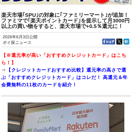
楽天市場｢SPU｣の対象に｢ファミリーマート｣が追加！
ファミマで｢楽天ポイントカード｣を提示して月3000円
以上の買い物をすると、楽天市場で+0.5％還元に！
2026年6月3日公開
ポイ探ニュース
【※還元率が高い「おすすめクレジットカード」はこち
ら！】
⇒
【クレジットカードおすすめ比較】還元率の高さで選
ぶ「おすすめクレジットカード」はコレだ！ 高還元＆年
会費無料の11枚のカードを紹介！