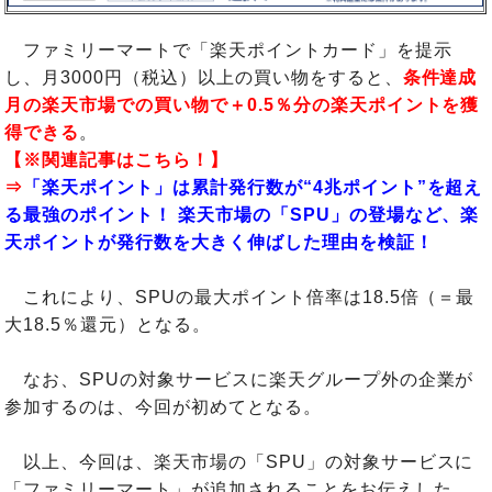
ファミリーマートで「楽天ポイントカード」を提示
し、月3000円（税込）以上の買い物をすると、
条件達成
月の楽天市場での買い物で＋0.5％分の楽天ポイントを獲
得できる
。
【※関連記事はこちら！】
⇒
「楽天ポイント」は累計発行数が“4兆ポイント”を超え
る最強のポイント！ 楽天市場の「SPU」の登場など、楽
天ポイントが発行数を大きく伸ばした理由を検証！
これにより、SPUの最大ポイント倍率は18.5倍（＝最
大18.5％還元）となる。
なお、SPUの対象サービスに楽天グループ外の企業が
参加するのは、今回が初めてとなる。
以上、今回は、楽天市場の「SPU」の対象サービスに
「ファミリーマート」が追加されることをお伝えした。