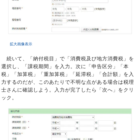
拡大画像表示
続いて、「納付税目」で「消費税及び地方消費税」を
選択し、「課税期間」を入力。次に「申告区分」「本
税」「加算税」「重加算税」「延滞税」「合計額」を入
力するのだが、このあたりで不明な点がある場合は税理
士さんに確認しよう。入力が完了したら「次へ」をクリ
ック。