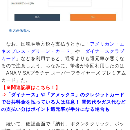
拡大画像表示
なお、国税や地方税を支払うときに「
アメリカン・エ
キスプレス・グリーン・カード
」や「
ダイナースクラブ
カード
」などを利用すると、通常よりも還元率が悪くな
るので注意しよう。ちなみに、筆者が今回利用したのは
「ANA VISAプラチナ スーパーフライヤーズ プレミアム
カード」だ。
【※関連記事はこちら！】
⇒
「ダイナース」や「アメックス」のクレジットカード
で公共料金を払っている人は注意！ 電気代やガス代など
の支払い分はポイント還元率が半分になる場合も
続いて、確認画面で「納付」ボタンをクリック。ポッ