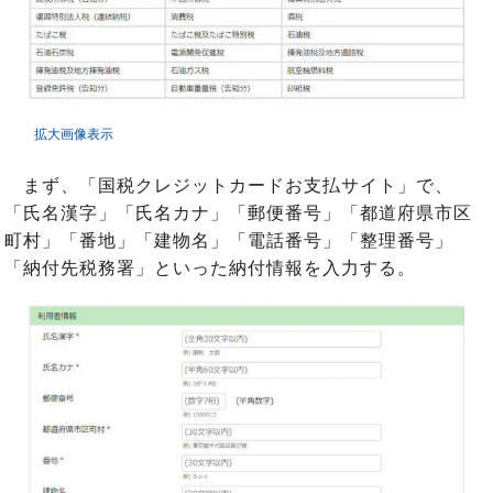
拡大画像表示
まず、「国税クレジットカードお支払サイト」で、
「氏名漢字」「氏名カナ」「郵便番号」「都道府県市区
町村」「番地」「建物名」「電話番号」「整理番号」
「納付先税務署」といった納付情報を入力する。