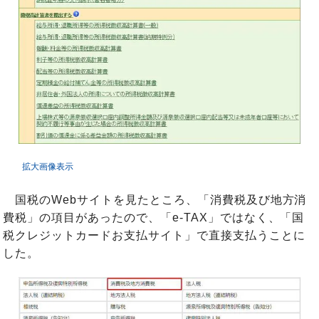
拡大画像表示
国税のWebサイトを見たところ、「消費税及び地方消
費税」の項目があったので、「e-TAX」ではなく、「国
税クレジットカードお支払サイト」で直接支払うことに
した。