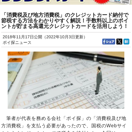
「消費税及び地方消費税」のクレジットカード納付で
節税する方法をわかりやすく解説！手数料以上のポイ
ントが貯まる高還元クレジットカードを活用しよう！
2018年11月17日公開（2022年10月3日更新）
ポイ探ニュース
筆者が代表を務める会社「ポイ探」の「消費税及び地
方消費税」を支払う必要があったので、国税のWebサイ