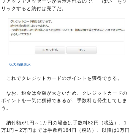
プアップでメッセージが表示されるので、「はい」をク
リックすると納付は完了だ。
拡大画像表示
これでクレジットカードのポイントを獲得できる。
なお、税金は金額が大きいため、クレジットカードの
ポイントを一気に獲得できるが、手数料も発生してしま
う。
納付額が1円～1万円の場合は手数料82円（税込）、1
万1円～2万円までは手数料164円（税込）、以降は1万円