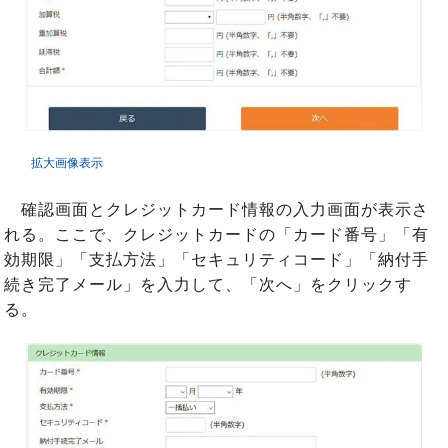
拡大画像表示
確認画面とクレジットカード情報の入力画面が表示さ
れる。ここで、クレジットカードの「カード番号」「有
効期限」「支払方法」「セキュリティコード」「納付手
続き完了メール」を入力して、「次へ」をクリックす
る。