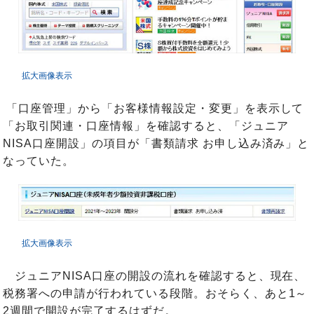
拡大画像表示
「口座管理」から「お客様情報設定・変更」を表示して
「お取引関連・口座情報」を確認すると、「ジュニア
NISA口座開設」の項目が「書類請求 お申し込み済み」と
なっていた。
拡大画像表示
ジュニアNISA口座の開設の流れを確認すると、現在、
税務署への申請が行われている段階。おそらく、あと1～
2週間で開設が完了するはずだ。