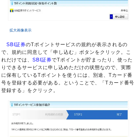
拡大画像表示
SBI証券
のTポイントサービスの規約が表示されるの
で、規約に同意して「申し込む」ボタンをクリック。こ
れだけでは、
SBI証券
でTポイントが貯まったり、使った
りできるサービスに申し込めただけの状態なので、実際
に保有しているTポイントを使うには、別途、Tカード番
号を登録する必要がある。ということで、「Tカード番号
登録する」をクリック。