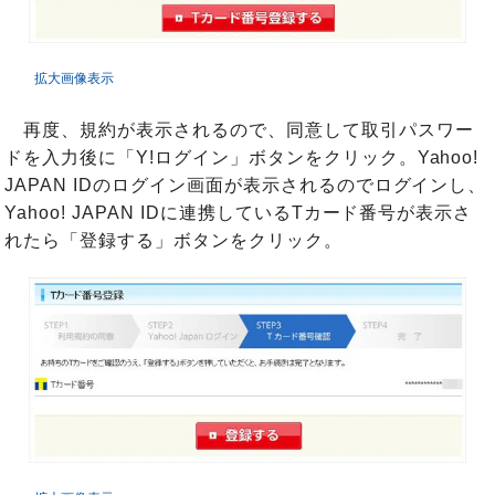
拡大画像表示
再度、規約が表示されるので、同意して取引パスワー
ドを入力後に「Y!ログイン」ボタンをクリック。Yahoo!
JAPAN IDのログイン画面が表示されるのでログインし、
Yahoo! JAPAN IDに連携しているTカード番号が表示さ
れたら「登録する」ボタンをクリック。