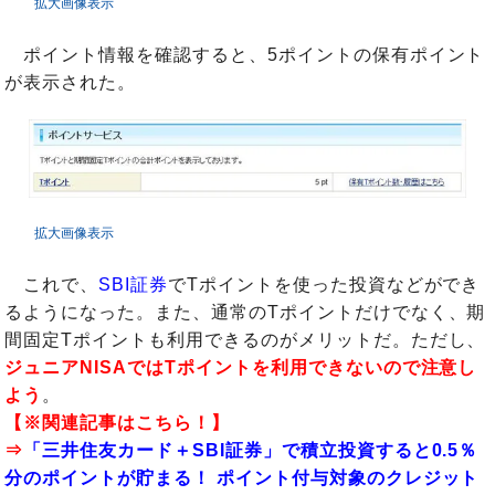
拡大画像表示
ポイント情報を確認すると、5ポイントの保有ポイント
が表示された。
拡大画像表示
これで、
SBI証券
でTポイントを使った投資などができ
るようになった。また、通常のTポイントだけでなく、期
間固定Tポイントも利用できるのがメリットだ。ただし、
ジュニアNISAではTポイントを利用できないので注意し
よう
。
【※関連記事はこちら！】
⇒
「三井住友カード＋SBI証券」で積立投資すると0.5％
分のポイントが貯まる！ ポイント付与対象のクレジット