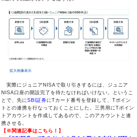
拡大画像表示
実際にジュニアNISAで取り引きするには、ジュニア
NISA口座の開設完了を待たなければいけない。というこ
とで、先に
SBI証券
にTカード番号を登録して、Tポイン
トとの連携を行なっておくことにした。三男用にTポイン
トアカウントを作成してあるので、このアカウントと連
携させる。
【※関連記事はこちら！】