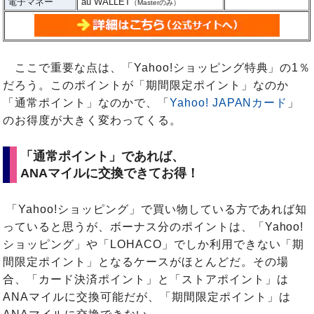
電子マネー
au WALLET
（Masterのみ）
ここで重要な点は、「Yahoo!ショッピング特典」の1％
だろう。このポイントが「期間限定ポイント」なのか
「通常ポイント」なのかで、「
Yahoo! JAPANカード
」
のお得度が大きく変わってくる。
「通常ポイント」であれば、
ANAマイルに交換できてお得！
「Yahoo!ショッピング」で買い物している方であれば知
っていると思うが、ボーナス分のポイントは、「Yahoo!
ショッピング」や「LOHACO」でしか利用できない「期
間限定ポイント」となるケースがほとんどだ。その場
合、「カード決済ポイント」と「ストアポイント」は
ANAマイルに交換可能だが、「期間限定ポイント」は