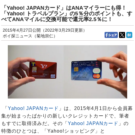
「Yahoo! JAPANカード」はANAマイラーにも得！
「Yahoo! トラベルプラン」の5％分のポイントも、す
べてANAマイルに交換可能で還元率2.5％に！
2015年4月27日公開（2022年3月29日更新）
ポイ探ニュース（菊地崇仁）
「
Yahoo! JAPANカード
」は、2015年4月1日から会員募
集が始まったばかりの新しいクレジットカードで、筆者
もすでに取得済みだ。その「
Yahoo! JAPANカード
」の
特徴のひとつは、「Yahoo!ショッピング」と