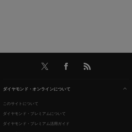
ダイヤモンド・オンラインについて
このサイトについて
ダイヤモンド・プレミアムについて
ダイヤモンド・プレミアム活用ガイド