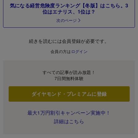
気になる経営危険度ランキング【冬版】はこちら。3
位はエナリス、1位は？
次のページ
続きを読むには会員登録が必要です。
会員の方は
ログイン
すべての記事が読み放題！
7日間無料体験
ダイヤモンド・プレミアムに登録
最大1万円割引キャンペーン実施中！
詳細はこちら