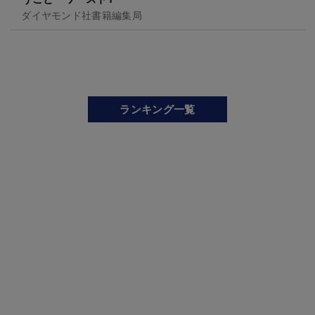
ダイヤモンド社書籍編集局
ランキング一覧