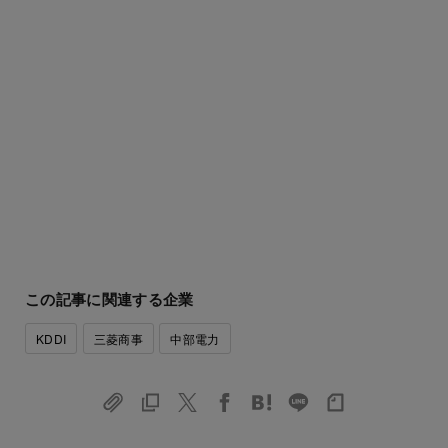
この記事に関連する企業
KDDI
三菱商事
中部電力