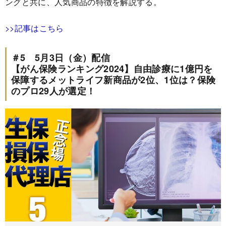
ングと共に、人気商品の特徴を解説する。
>>記事はこちら
＃5 5月3日（金）配信
【がん保険ランキング2024】自由診療に1億円を
保障するメットライフ新商品が2位、1位は？保険
のプロ29人が選定！