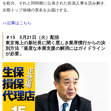
を処分。それと同時期に公表された役員人事を読み解き、
次期トップ候補の実名をお届けする。
>>記事はこちら
＃15 5月21日（火）配信
東京海上の新社長に聞く悪しき業界慣行からの決
別方法「過度な本業支援の解消にはガイドライン
が必要」