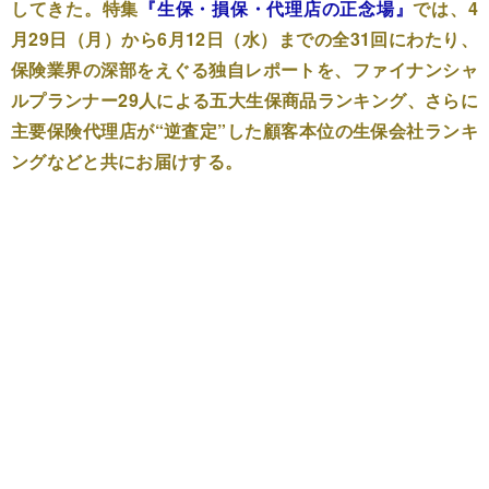
してきた。特集
『生保・損保・代理店の正念場』
では、4
月29日（月）から6月12日（水）までの全31回にわたり、
保険業界の深部をえぐる独自レポートを、ファイナンシャ
ルプランナー29人による五大生保商品ランキング、さらに
主要保険代理店が“逆査定”した顧客本位の生保会社ランキ
ングなどと共にお届けする。