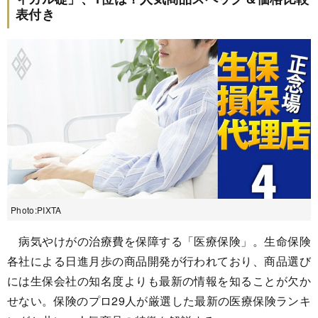
表付き
Photo:PIXTA
病気やけがの治療費を保障する「医療保険」。生命保険
各社による日進月歩の商品開発が行われており、商品選び
には生保会社の知名度よりも最新の情報を知ることが欠か
せない。保険のプロ29人が厳選した最新の医療保険ランキ