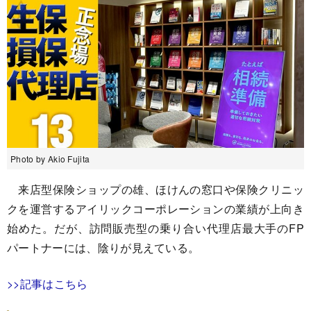
Photo by Akio Fujita
来店型保険ショップの雄、ほけんの窓口や保険クリニッ
クを運営するアイリックコーポレーションの業績が上向き
始めた。だが、訪問販売型の乗り合い代理店最大手のFP
パートナーには、陰りが見えている。
>>記事はこちら