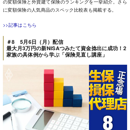
の変額保険と外貨建て保険のランキングを一挙紹介。さら
に変額保険の人気商品のスペック比較表も掲載する。
>>記事はこちら
＃8 5月6日（月）配信
最大月3万円の新NISAつみたて資金捻出に成功！2
家族の具体例から学ぶ「保険見直し講座」