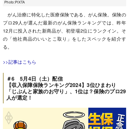
Photo:PIXTA
がん治療に特化した医療保険である、がん保険。保険の
プロ29人が選んだ最新のがん保険ランキングでは、昨年
12月に投入された新商品が、初登場2位にランクイン。そ
の「他社商品のいいとこ取り」をしたスペックを紹介す
る。
>>記事はこちら
＃6 5月4日（土）配信
【収入保障保険ランキング2024】3位ひまわり
「じぶんと家族のお守り」、1位は？保険のプロ29
人が選定！