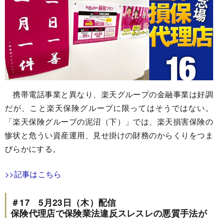
携帯電話事業と異なり、楽天グループの金融事業は好調
だが、こと楽天保険グループに限ってはそうではない。
「楽天保険グループの泥沼（下）」では、楽天損害保険の
惨状と危うい資産運用、見せ掛けの財務のからくりをつま
びらかにする。
>>記事はこちら
＃17 5月23日（木）配信
保険代理店で保険業法違反スレスレの悪質手法が