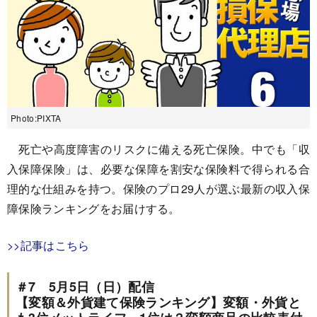
Photo:PIXTA
死亡や高度障害のリスクに備える死亡保険。中でも「収
入保障保険」は、必要な保障を割安な保険料で得られる合
理的な仕組みを持つ。保険のプロ29人が選ぶ最新の収入保
障保険ランキングをお届けする。
>>記事はこちら
＃7 5月5日（日）配信
【変額＆外貨建て保険ランキング】変額・外貨と