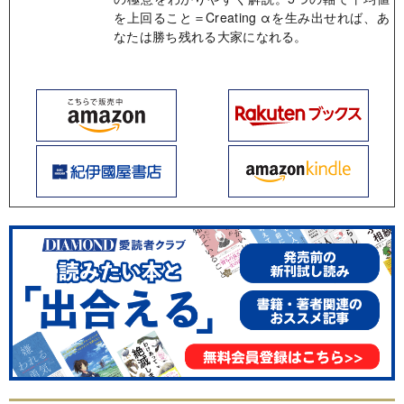
を上回ること＝Creating αを生み出せれば、あ
なたは勝ち残れる大家になれる。