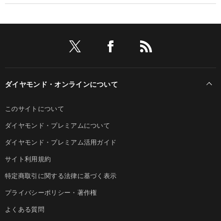
ダイヤモンド・オンラインについて
このサイトについて
ダイヤモンド・プレミアムについて
ダイヤモンド・プレミアム活用ガイド
サイト利用規約
特定商取引に関する法律に基づく表示
プライバシーポリシー・著作権
よくある質問