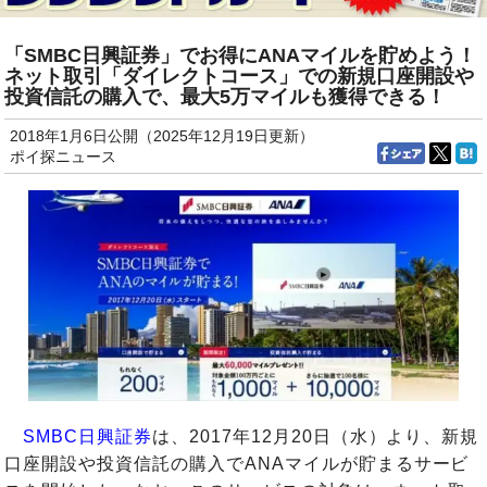
「SMBC日興証券」でお得にANAマイルを貯めよう！
ネット取引「ダイレクトコース」での新規口座開設や
投資信託の購入で、最大5万マイルも獲得できる！
2018年1月6日公開（2025年12月19日更新）
ポイ探ニュース
SMBC日興証券
は、2017年12月20日（水）より、新規
口座開設や投資信託の購入でANAマイルが貯まるサービ