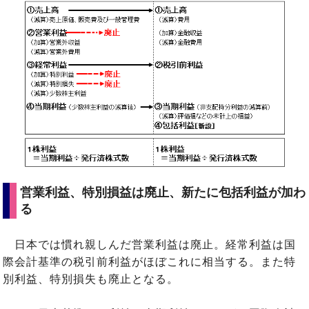
営業利益、特別損益は廃止、新たに包括利益が加わ
る
日本では慣れ親しんだ営業利益は廃止。経常利益は国
際会計基準の税引前利益がほぼこれに相当する。また特
別利益、特別損失も廃止となる。