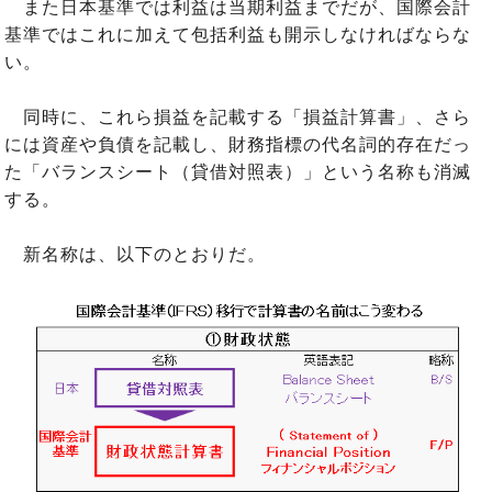
また日本基準では利益は当期利益までだが、国際会計
基準ではこれに加えて包括利益も開示しなければならな
い。
同時に、これら損益を記載する「損益計算書」、さら
には資産や負債を記載し、財務指標の代名詞的存在だっ
た「バランスシート（貸借対照表）」という名称も消滅
する。
新名称は、以下のとおりだ。