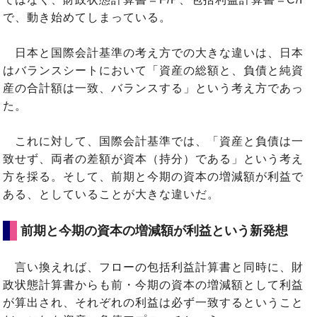
で、動き始めてしまっている。
日本と国際会計基準の考え方での大きな違いは、日本
はバランスシートにおいて「資産の総額と、負債と純資
産の合計額は一致、バランスする」という考え方であっ
た。
これに対して、国際会計基準では、「資産と負債は一
致せず、両者の差額が資本（持分）である」という考え
方を採る。そして、前期と今期の資本の増減額が利益で
ある、としていることが大きな違いだ。
前期と今期の資本の増減額が利益という新発想
言い換えれば、フローの包括利益計算書と同時に、財
政状態計算書からも前・今期の資本の増減額として利益
が算出され、それぞれの利益は必ず一致するということ