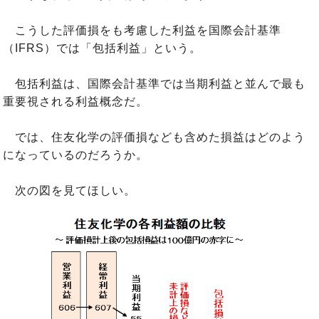
こうした評価損をも考慮した利益を国際会計基準
（IFRS）では「包括利益」という。
包括利益は、国際会計基準では当期利益と並んで最も
重要視される利益概念だ。
では、住友化学の評価損なども含めた損益はどのよう
になっているのだろうか。
次の図を見てほしい。