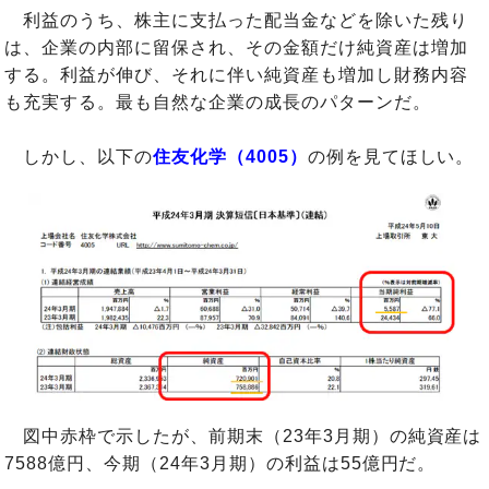
利益のうち、株主に支払った配当金などを除いた残り
は、企業の内部に留保され、その金額だけ純資産は増加
する。利益が伸び、それに伴い純資産も増加し財務内容
も充実する。最も自然な企業の成長のパターンだ。
しかし、以下の
住友化学（4005）
の例を見てほしい。
図中赤枠で示したが、前期末（23年3月期）の純資産は
7588億円、今期（24年3月期）の利益は55億円だ。