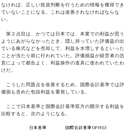
なければ、正しい投資判断を行うための情報を獲得でき
ていないことになる。これは改善されなければならな
い。
第２点目は、かつては日本では、本業での利益が思う
ようにあがらなかったとき、隠し持っていた評価益の出
ている株式などを売却して、利益を水増しするといった
ことが当たり前に行われていた。評価損益が経営者の恣
意によって都合よく、利益操作の道具に使われていたわ
けだ。
こうした問題点を改善するため、国際会計基準では評
価損も含めた包括利益を重視している。
ここで日本基準と国際会計基準双方の開示する利益を
比較すると、次のようになる。