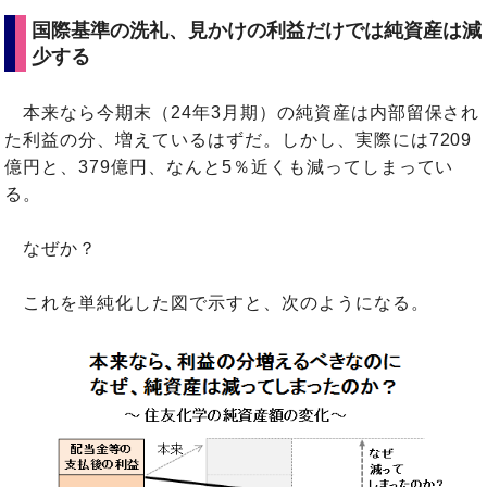
国際基準の洗礼、見かけの利益だけでは純資産は減
少する
本来なら今期末（24年3月期）の純資産は内部留保され
た利益の分、増えているはずだ。しかし、実際には7209
億円と、379億円、なんと5％近くも減ってしまってい
る。
なぜか？
これを単純化した図で示すと、次のようになる。