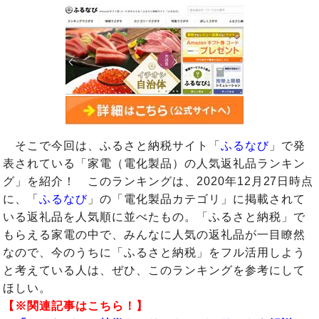
そこで今回は、ふるさと納税サイト「
ふるなび
」で発
表されている「家電（電化製品）の人気返礼品ランキン
グ」を紹介！ このランキングは、2020年12月27日時点
に、「
ふるなび
」の「電化製品カテゴリ」に掲載されて
いる返礼品を人気順に並べたもの。「ふるさと納税」で
もらえる家電の中で、みんなに人気の返礼品が一目瞭然
なので、今のうちに「ふるさと納税」をフル活用しよう
と考えている人は、ぜひ、このランキングを参考にして
ほしい。
【※関連記事はこちら！】