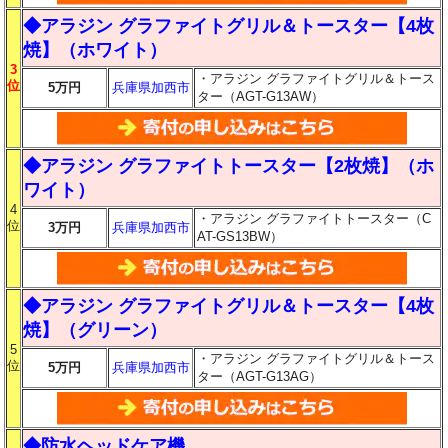
◆アラジン グラファイトグリル＆トースター【4枚
焼】（ホワイト）
3
・アラジン グラファイトグリル＆トース
位
5万円
兵庫県加西市
ター（AGT-G13AW）
◆アラジン グラファイトトースター【2枚焼】（ホ
ワイト）
4
・アラジン グラファイトトースター（C
位
3万円
兵庫県加西市
AT-GS13BW）
◆アラジン グラファイトグリル＆トースター【4枚
焼】（グリーン）
5
・アラジン グラファイトグリル＆トース
位
5万円
兵庫県加西市
ター（AGT-G13AG）
◆防水ヘッドケア機