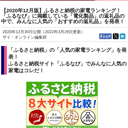
【2020年12月版】ふるさと納税の家電ランキング！
「ふるなび」に掲載している「電化製品」の返礼品の
中で、みんなに人気の「おすすめの返礼品」を発表！
2020年12月30日公開（2022年3月29日更新）
ザイ・オンライン編集部
「ふるさと納税」の「人気の家電ランキング」を発
表！
ふるさと納税サイト「ふるなび」でみんなに人気の
家電はコレだ！