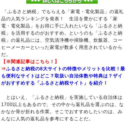
「ふるさと納税」でもらえる「家電・電化製品」の返礼
品の人気ランキングを発表！ 生活を豊かにする「家
電・電化製品」をお得に手に入れたいなら「ふるさと納
税」を活用するのがおすすめ。というのも「ふるさと納
税」の返礼品には、空気清浄機や掃除機、炊飯器、コー
ヒーメーカーといった家電が数多く用意されているから
だ。
【※関連記事はこちら！】
⇒
ふるさと納税の8大サイトの特徴やメリットを比較！最
も便利なサイトはどこ？取扱い自治体数や特典は？ザイ
がおすすめする「ふるさと納税サイト」を紹介！
とはいえ、「ふるさと納税」を実施している自治体は
1700以上もあるので、その中から返礼品を選ぶのは、な
かなか骨が折れる作業。そこでおすすめしたいのは、み
んなに人気の返礼品を参考にすることだ。