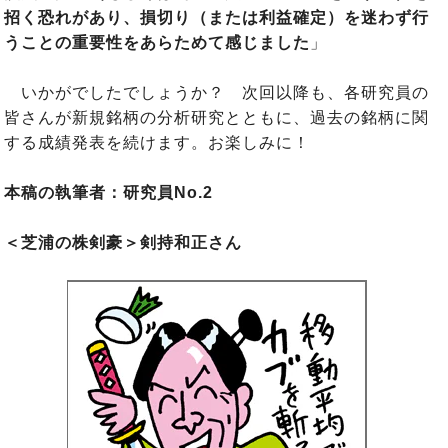
招く恐れがあり、損切り（または利益確定）を迷わず行
うことの重要性をあらためて感じました
」
いかがでしたでしょうか？ 次回以降も、各研究員の
皆さんが新規銘柄の分析研究とともに、過去の銘柄に関
する成績発表を続けます。お楽しみに！
本稿の執筆者：研究員No.2
＜芝浦の株剣豪＞剣持和正さん