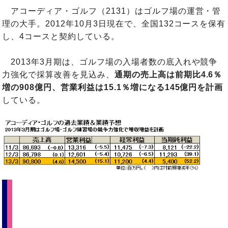
アコーディア・ゴルフ（2131）はゴルフ場の運営・管
理の大手。2012年10月3日現在で、全国132コースを保有
し、4コースと契約している。
2013年3月期は、ゴルフ場の入場者数の底入れや競争
力強化で採算改善を見込み、
通期の売上高は前期比4.6％
増の908億円、営業利益は15.1％増になる145億円を計画
している。