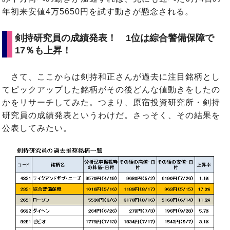
年初来安値4万5650円を試す動きが懸念される。
剣持研究員の成績発表！ 1位は綜合警備保障で
17％も上昇！
さて、ここからは剣持和正さんが過去に注目銘柄とし
てピックアップした銘柄がその後どんな値動きをしたの
かをリサーチしてみた。つまり、原宿投資研究所・剣持
研究員の成績発表というわけだ。さっそく、その結果を
公表してみたい。