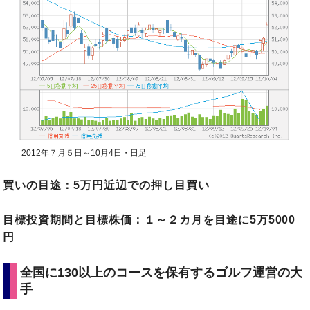
2012年７月５日～10月4日・日足
買いの目途：5万円近辺での押し目買い
目標投資期間と目標株価：１～２カ月を目途に5万5000
円
全国に130以上のコースを保有するゴルフ運営の大
手