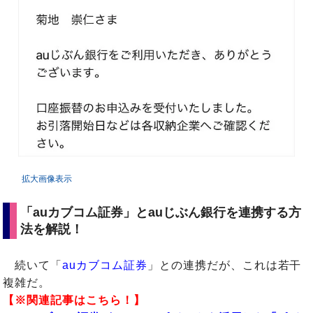
拡大画像表示
「auカブコム証券」とauじぶん銀行を連携する方
法を解説！
続いて「
auカブコム証券
」との連携だが、これは若干
複雑だ。
【※関連記事はこちら！】