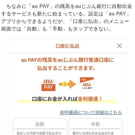
ちなみに「au PAY」の残高をauじぶん銀行に自動出金
するサービスも新たに始まっている。設定は「au PAY」
アプリからできるようだが、「口座に払出」のメニュー
画面では「自動」も「手動」もタップできない。