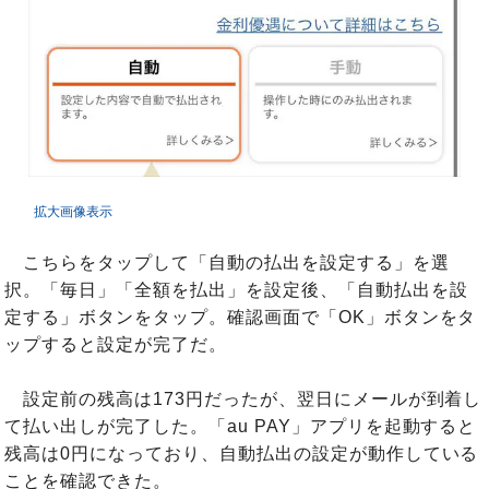
拡大画像表示
こちらをタップして「自動の払出を設定する」を選
択。「毎日」「全額を払出」を設定後、「自動払出を設
定する」ボタンをタップ。確認画面で「OK」ボタンをタ
ップすると設定が完了だ。
設定前の残高は173円だったが、翌日にメールが到着し
て払い出しが完了した。「au PAY」アプリを起動すると
残高は0円になっており、自動払出の設定が動作している
ことを確認できた。