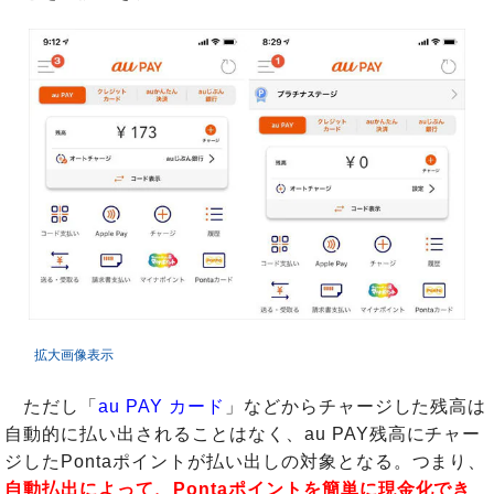
拡大画像表示
ただし「
au PAY カード
」などからチャージした残高は
自動的に払い出されることはなく、au PAY残高にチャー
ジしたPontaポイントが払い出しの対象となる。つまり、
自動払出によって、Pontaポイントを簡単に現金化でき