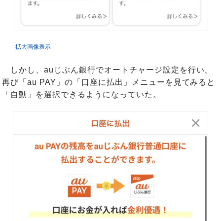
拡大画像表示
しかし、auじぶん銀行でオートチャージ設定を行い、
再び「au PAY」の「口座に払出」メニューを見てみると
「自動」を選択できるようになっていた。