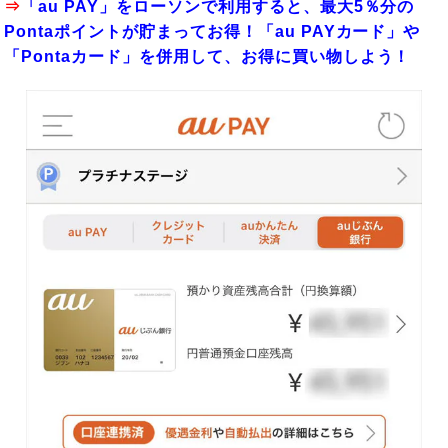
⇒
「au PAY」をローソンで利用すると、最大5％分の
Pontaポイントが貯まってお得！「au PAYカード」や
「Pontaカード」を併用して、お得に買い物しよう！