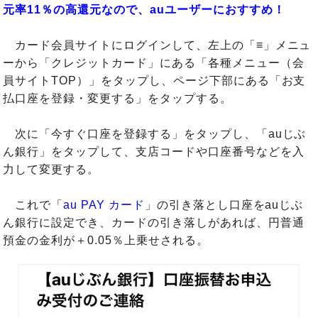
元率11％の高還元なので、auユーザーにおすすめ！
カード会員サイトにログインして、左上の「≡」メニュ
ーから「クレジットカード」にある「各種メニュー（会
員サイトTOP）」をタップし、ページ下部にある「お支
払口座を登録・変更する」をタップする。
次に「今すぐ口座を登録する」をタップし、「auじぶ
ん銀行」をタップして、支店コードや口座番号などを入
力して変更する。
これで「
au PAY カード
」の引き落とし口座をauじぶ
ん銀行に設定でき、カードの引き落しがあれば、円普通
預金の金利が＋0.05％上乗せされる。