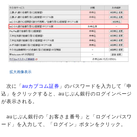
拡大画像表示
次に「
auカブコム証券
」のパスワードを入力して「申
込」をクリックすると、auじぶん銀行のログインページ
が表示される。
auじぶん銀行の「お客さま番号」と「ログインパスワ
ード」を入力して、「ログイン」ボタンをクリック。