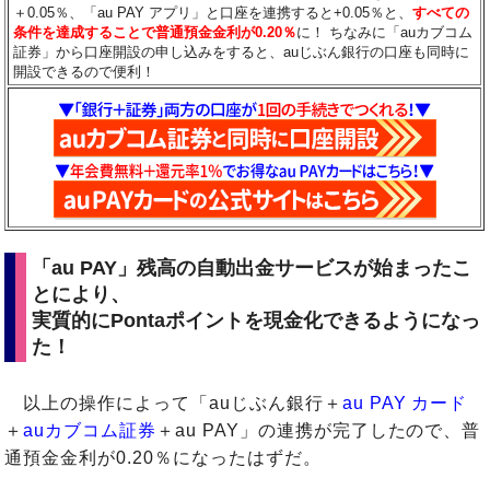
＋0.05％、「au PAY アプリ」と口座を連携すると+0.05％と、
すべての
条件を達成することで普通預金金利が0.20％
に！ ちなみに「auカブコム
証券」から口座開設の申し込みをすると、auじぶん銀行の口座も同時に
開設できるので便利！
「au PAY」残高の自動出金サービスが始まったこ
とにより、
実質的にPontaポイントを現金化できるようになっ
た！
以上の操作によって「auじぶん銀行＋
au PAY カード
＋
auカブコム証券
＋au PAY」の連携が完了したので、普
通預金金利が0.20％になったはずだ。