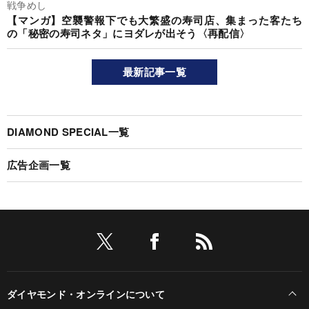
戦争めし
【マンガ】空襲警報下でも大繁盛の寿司店、集まった客たち
の「秘密の寿司ネタ」にヨダレが出そう〈再配信〉
最新記事一覧
DIAMOND SPECIAL一覧
広告企画一覧
ダイヤモンド・オンラインについて