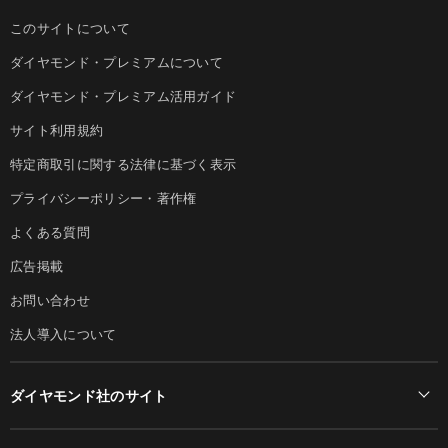
このサイトについて
ダイヤモンド・プレミアムについて
ダイヤモンド・プレミアム活用ガイド
サイト利用規約
特定商取引に関する法律に基づく表示
プライバシーポリシー・著作権
よくある質問
広告掲載
お問い合わせ
法人導入について
ダイヤモンド社のサイト
Diamond Online(English)