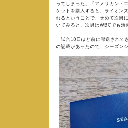
ってしまった。「アメリカン・エ
ケットを購入すると、ライオンズ
れるということで、せめて次男
いてみると、次男はWBCでも活
試合10日ほど前に郵送されてきた封筒
の記載があったので、シーズン