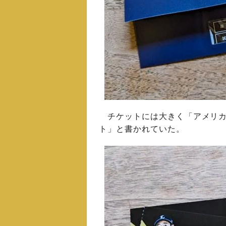
チケットには大きく「アメリカン
ト」と書かれていた。