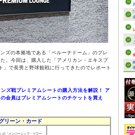
オンズの本拠地である「ベルーナドーム」のプレ
した。今回は、購入した「アメリカン・エキスプ
ート」で長男と野球観戦に行ってきたのでレポート
オンズ戦プレミアムシートの購入方法を解説！ ア
ドの会員はプレミアムシートのチケットを買え
グリーン・カード
込）の「メンバーシップ・リワー