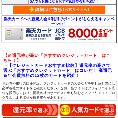
SAでもお得になるおすすめ証券会社を紹介！
楽天カードへの新規入会＆利用でポイントがもらえるキャンペ
ーン中！
【※還元率が高い「おすすめクレジットカード」はこ
ちら！】
⇒
【クレジットカードおすすめ比較】還元率の高さで
選ぶ「おすすめクレジットカード」はコレだ！ 高還元
＆年会費無料の12枚のカードを紹介！
※証券や銀行の口座開設、クレジットカードの入会などを申し込む際には
必ず各社のサイトをご確認ください。なお、当サイトはアフィリエイト広
告を採用しており、掲載各社のサービスに申し込むとアフィリエイトプロ
グラムによる収益を得る場合があります。