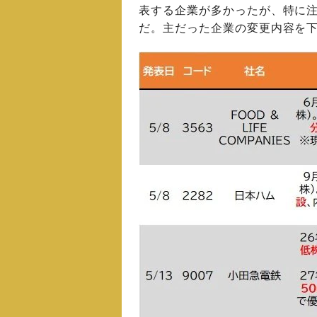
表する企業が多かったが、特に
だ。主だった企業の変更内容を