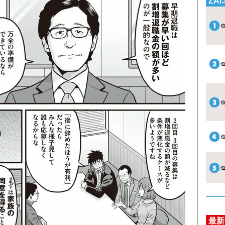
ZA
最新