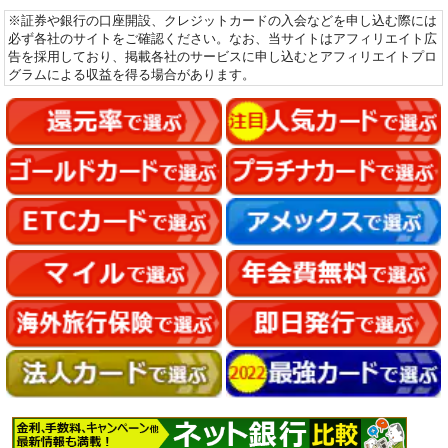
※証券や銀行の口座開設、クレジットカードの入会などを申し込む際には
必ず各社のサイトをご確認ください。なお、当サイトはアフィリエイト広
告を採用しており、掲載各社のサービスに申し込むとアフィリエイトプロ
グラムによる収益を得る場合があります。