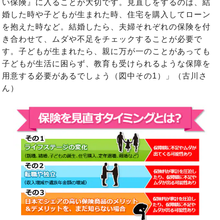
い保険』に入ることが大切です。見直しをするのは、結
婚した時や子どもが生まれた時、住宅を購入してローン
を抱えた時など。結婚したら、夫婦それぞれの保険を付
き合わせて、ムダや不足をチェックすることが必要で
す。子どもが生まれたら、親に万が一のことがあっても
子どもが生活に困らず、教育も受けられるような保障を
用意する必要があるでしょう（図中その1）」（古川さ
ん）