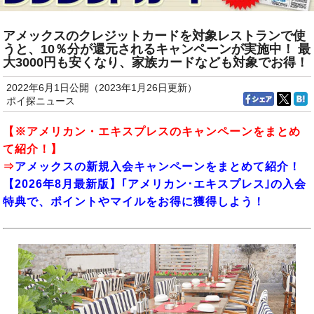
アメックスのクレジットカードを対象レストランで使
うと、10％分が還元されるキャンペーンが実施中！ 最
大3000円も安くなり、家族カードなども対象でお得！
2022年6月1日公開（2023年1月26日更新）
ポイ探ニュース
【※アメリカン・エキスプレスのキャンペーンをまとめ
て紹介！】
⇒
アメックスの新規入会キャンペーンをまとめて紹介！
【2026年8月最新版】｢アメリカン･エキスプレス｣の入会
特典で、ポイントやマイルをお得に獲得しよう！