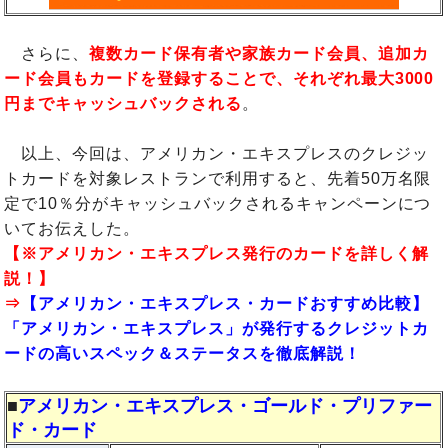
さらに、
複数カード保有者や家族カード会員、追加カ
ード会員もカードを登録することで、それぞれ最大3000
円までキャッシュバックされる
。
以上、今回は、アメリカン・エキスプレスのクレジッ
トカードを対象レストランで利用すると、先着50万名限
定で10％分がキャッシュバックされるキャンペーンにつ
いてお伝えした。
【※アメリカン・エキスプレス発行のカードを詳しく解
説！】
⇒
【アメリカン・エキスプレス・カードおすすめ比較】
「アメリカン・エキスプレス」が発行するクレジットカ
ードの高いスペック＆ステータスを徹底解説！
■
アメリカン・エキスプレス・ゴールド・プリファー
ド・カード