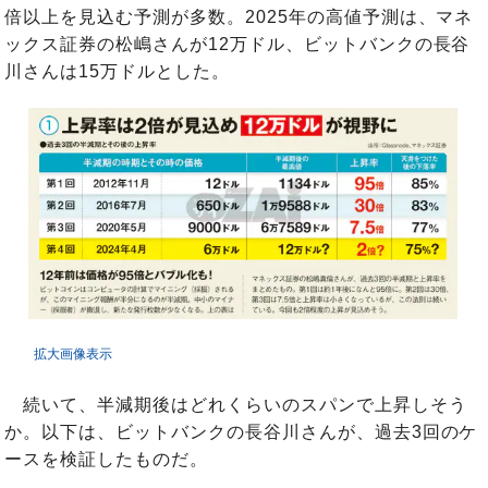
倍以上を見込む予測が多数。2025年の高値予測は、マネ
ックス証券の松嶋さんが12万ドル、ビットバンクの長谷
川さんは15万ドルとした。
拡大画像表示
続いて、半減期後はどれくらいのスパンで上昇しそう
か。以下は、ビットバンクの長谷川さんが、過去3回のケ
ースを検証したものだ。