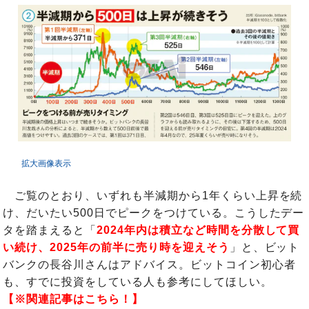
拡大画像表示
ご覧のとおり、いずれも半減期から1年くらい上昇を続
け、だいたい500日でピークをつけている。こうしたデー
タを踏まえると「
2024年内は積立など時間を分散して買
い続け、2025年の前半に売り時を迎えそう
」と、ビット
バンクの長谷川さんはアドバイス。ビットコイン初心者
も、すでに投資をしている人も参考にしてほしい。
【※関連記事はこちら！】