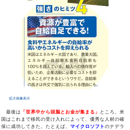
拡大画像表示
最後は
「世界中から頭脳とお金が集まる」
ところ。米
国はこれまで移民の受け入れによって、優秀な人材の確
保に成功してきた。たとえば、
マイクロソフト
のナデラ