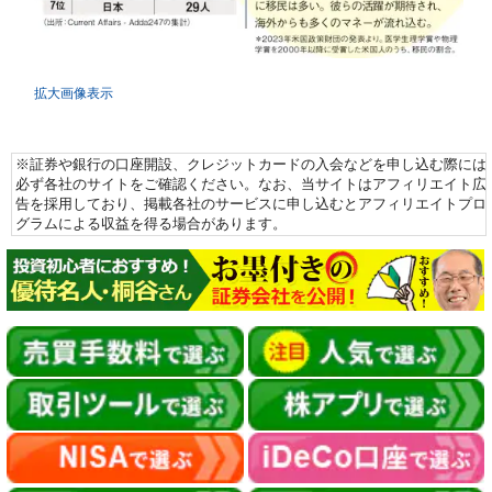
拡大画像表示
※証券や銀行の口座開設、クレジットカードの入会などを申し込む際には
必ず各社のサイトをご確認ください。なお、当サイトはアフィリエイト広
告を採用しており、掲載各社のサービスに申し込むとアフィリエイトプロ
グラムによる収益を得る場合があります。