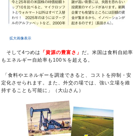
拡大画像表示
そして4つめは
「資源の豊富さ」
だ。米国は食料自給率
もエネルギー自給率も100％を超える。
「食料やエネルギーを調達できると、コストを抑制・安
定化させられます。また、外交の場では、強い立場を維
持することも可能に」（大山さん）