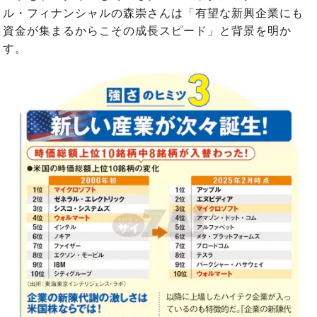
ル・フィナンシャルの森崇さんは「有望な新興企業にも
資金が集まるからこその成長スピード」と背景を明か
す。