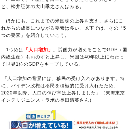
と、松井証券の大山季之さんはみる。
ほかにも、これまでの米国株の上昇を支え、さらにこ
れからの成長につながる要素は多い。以下では、その「5
つの要素」を紹介していこう。
1つめは
「人口増加」
。労働力が増えることでGDP（国
内総生産）もおのずと上昇し、米国は40年以上にわたっ
て世界1位のGDPをキープしている。
「人口増加の背景には、移民の受け入れがあります。特
に、バイデン政権は移民を積極的に受け入れたため、
2020年以降、人口の伸び率は上昇しました」（東海東京
インテリジェンス・ラボの長田清英さん）