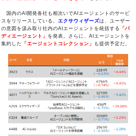
国内のAI開発各社も相次いでAIエージェントのサービ
スをリリースしている。
エクサウィザーズ
は、ユーザー
の意図を汲み取り社内のAIエージェントを統括する
「バ
ディエージェント」
を発表。さらに、AIエージェントを
集約した
「エージェントコレクション」
も提供予定だ。