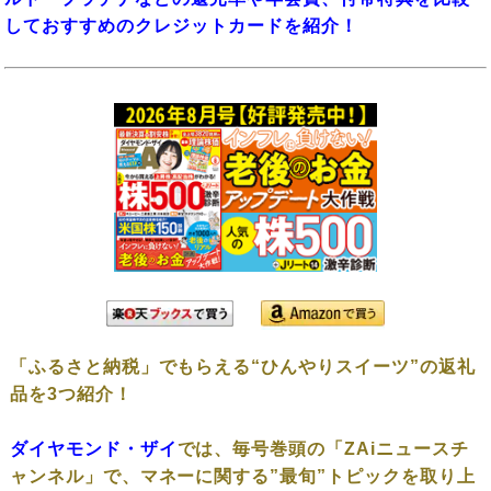
しておすすめのクレジットカードを紹介！
「ふるさと納税」でもらえる“ひんやりスイーツ”の返礼
品を3つ紹介！
ダイヤモンド・ザイ
では、毎号巻頭の「ZAiニュースチ
ャンネル」で、マネーに関する”最旬”トピックを取り上