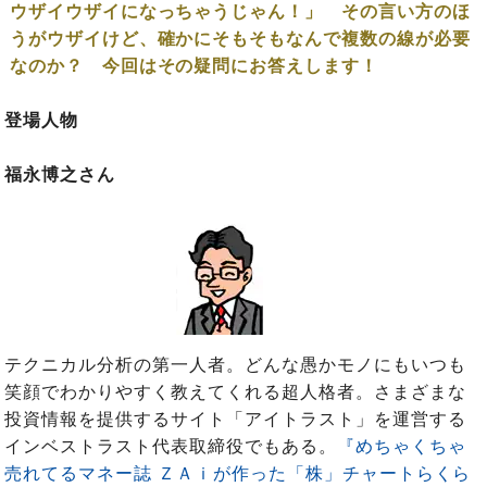
ウザイウザイになっちゃうじゃん！」 その言い方のほ
うがウザイけど、確かにそもそもなんで複数の線が必要
なのか？ 今回はその疑問にお答えします！
登場人物
福永博之さん
テクニカル分析の第一人者。どんな愚かモノにもいつも
笑顔でわかりやすく教えてくれる超人格者。さまざまな
投資情報を提供するサイト「アイトラスト」を運営する
インベストラスト代表取締役でもある。
『めちゃくちゃ
売れてるマネー誌 ＺＡｉが作った「株」チャートらくら