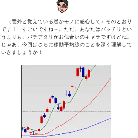
（意外と覚えている愚かモノに感心して）そのとおり
です！ すごいですね～。ただ、あなたはバッチリとい
うよりも、バチアタリがお似合いのキャラですけどね。
じゃあ、今回はさらに移動平均線のことを深く理解して
いきましょうか！