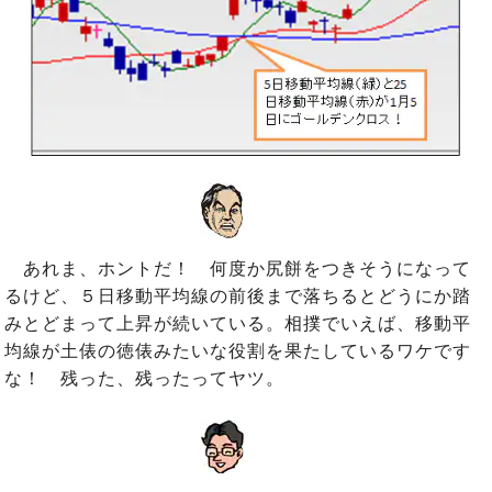
あれま、ホントだ！ 何度か尻餅をつきそうになって
るけど、５日移動平均線の前後まで落ちるとどうにか踏
みとどまって上昇が続いている。相撲でいえば、移動平
均線が土俵の徳俵みたいな役割を果たしているワケです
な！ 残った、残ったってヤツ。