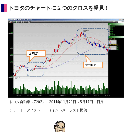
トヨタのチャートに２つのクロスを発見！
トヨタ自動車（7203） 2011年11月21日～5月17日・日足
チャート：アイチャート（インベストラスト提供）