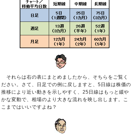
それらは右の表にまとめましたから、そちらをご覧く
ださい。さて、日足での例に戻しますと、5日線は株価の
推移により近い動きを示しやすく、25日線はもっと緩や
かな変動で、相場のより大きな流れを映し出します。こ
こまではいいですよね？