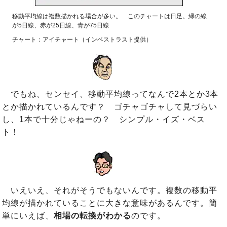
移動平均線は複数描かれる場合が多い。 このチャートは日足。緑の線
が5日線、赤が25日線、青が75日線
チャート：アイチャート（インベストラスト提供）
でもね、センセイ、移動平均線ってなんで2本とか3本
とか描かれているんです？ ゴチャゴチャして見づらい
し、1本で十分じゃねーの？ シンプル・イズ・ベス
ト！
いえいえ、それがそうでもないんです。複数の移動平
均線が描かれていることに大きな意味があるんです。簡
単にいえば、
相場の転換がわかる
のです。