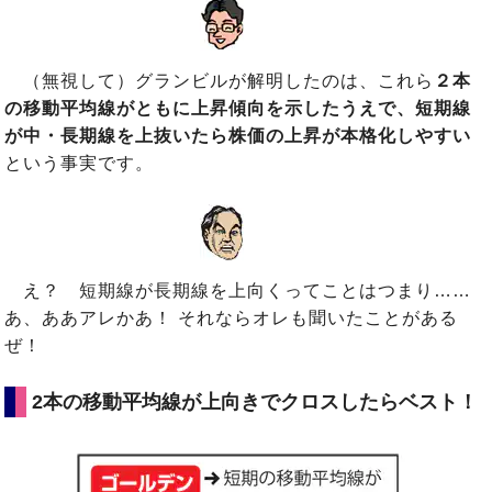
（無視して）グランビルが解明したのは、これら
２本
の移動平均線がともに上昇傾向を示したうえで、短期線
が中・長期線を上抜いたら株価の上昇が本格化しやすい
という事実です。
え？ 短期線が長期線を上向くってことはつまり……
あ、ああアレかあ！ それならオレも聞いたことがある
ぜ！
2本の移動平均線が上向きでクロスしたらベスト！