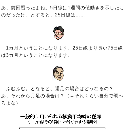
あ、前回習ったよね。5日線は1週間の値動きを示したも
のだったけ。とすると、25日線は……
1カ月ということになります。25日線より長い75日線
は3カ月ということになります。
ふむふむ。となると、週足の場合はどうなるの？
あ、それから月足の場合は？（←それくらい自分で調べ
ろよな）