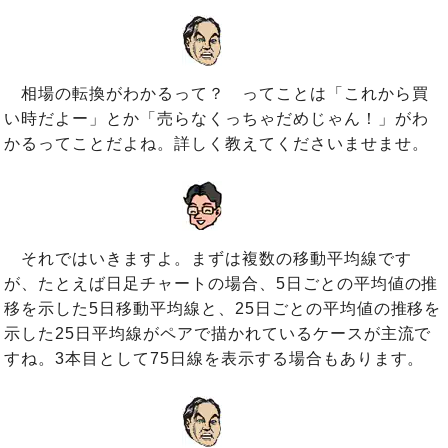
相場の転換がわかるって？ ってことは「これから買
い時だよー」とか「売らなくっちゃだめじゃん！」がわ
かるってことだよね。詳しく教えてくださいませませ。
それではいきますよ。まずは複数の移動平均線です
が、たとえば日足チャートの場合、5日ごとの平均値の推
移を示した5日移動平均線と、25日ごとの平均値の推移を
示した25日平均線がペアで描かれているケースが主流で
すね。3本目として75日線を表示する場合もあります。