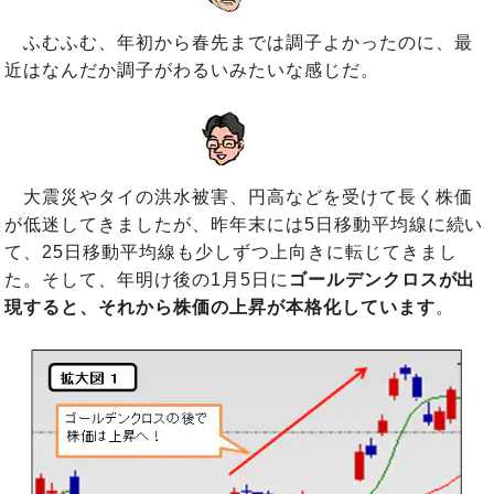
ふむふむ、年初から春先までは調子よかったのに、最
近はなんだか調子がわるいみたいな感じだ。
大震災やタイの洪水被害、円高などを受けて長く株価
が低迷してきましたが、昨年末には5日移動平均線に続い
て、25日移動平均線も少しずつ上向きに転じてきまし
た。そして、年明け後の1月5日に
ゴールデンクロスが出
現すると、それから株価の上昇が本格化しています
。