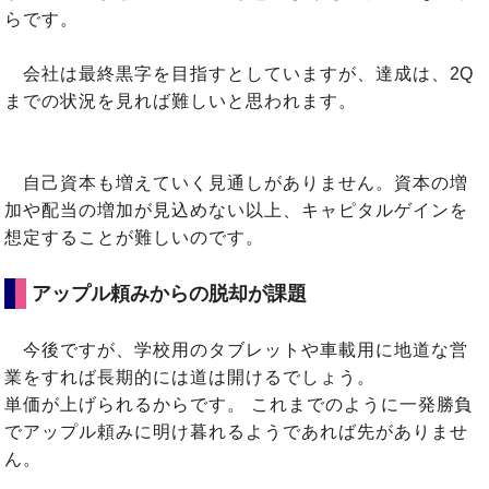
らです。
会社は最終黒字を目指すとしていますが、達成は、2Q
までの状況を見れば難しいと思われます。
自己資本も増えていく見通しがありません。資本の増
加や配当の増加が見込めない以上、キャピタルゲインを
想定することが難しいのです。
アップル頼みからの脱却が課題
今後ですが、学校用のタブレットや車載用に地道な営
業をすれば長期的には道は開けるでしょう。
単価が上げられるからです。 これまでのように一発勝負
でアップル頼みに明け暮れるようであれば先がありませ
ん。