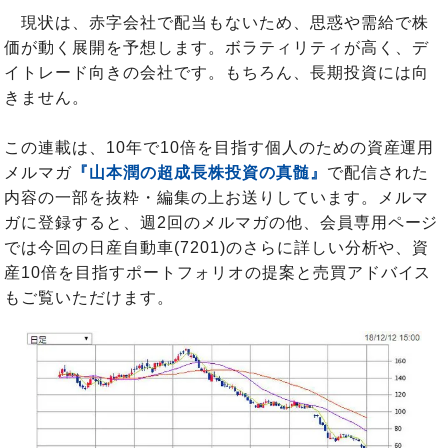
現状は、赤字会社で配当もないため、思惑や需給で株
価が動く展開を予想します。ボラティリティが高く、デ
イトレード向きの会社です。もちろん、長期投資には向
きません。
この連載は、10年で10倍を目指す個人のための資産運用
メルマガ
『山本潤の超成長株投資の真髄』
で配信された
内容の一部を抜粋・編集の上お送りしています。メルマ
ガに登録すると、週2回のメルマガの他、会員専用ページ
では今回の日産自動車(7201)のさらに詳しい分析や、資
産10倍を目指すポートフォリオの提案と売買アドバイス
もご覧いただけます。