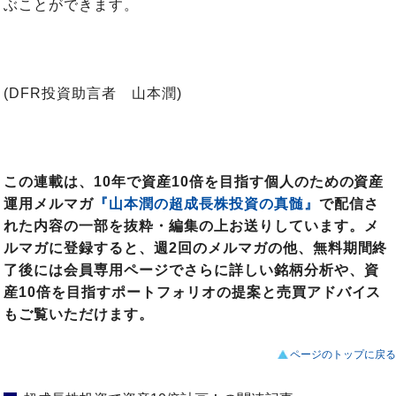
ぶことができます。
(DFR投資助言者 山本潤)
この連載は、10年で資産10倍を目指す個人のための資産
運用メルマガ
『山本潤の超成長株投資の真髄』
で配信さ
れた内容の一部を抜粋・編集の上お送りしています。メ
ルマガに登録すると、週2回のメルマガの他、無料期間終
了後には会員専用ページでさらに詳しい銘柄分析や、資
産10倍を目指すポートフォリオの提案と売買アドバイス
もご覧いただけます。
ページのトップに戻る