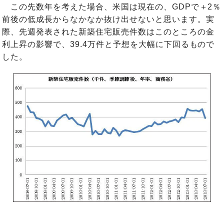
この先数年を考えた場合、米国は現在の、GDPで＋2％
前後の低成長からなかなか抜け出せないと思います。実
際、先週発表された新築住宅販売件数はこのところの金
利上昇の影響で、39.4万件と予想を大幅に下回るもので
した。