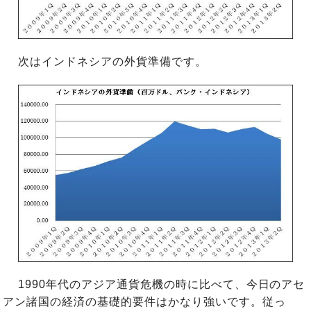
次はインドネシアの外貨準備です。
1990年代のアジア通貨危機の時に比べて、今日のアセ
アン諸国の経済の基礎的要件はかなり強いです。従っ