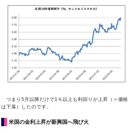
つまり5月以降だけで1％以上も利回りが上昇（＝価格
は下落）したのです。
米国の金利上昇が新興国へ飛び火