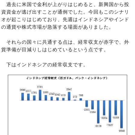
過去に米国で金利が上がりはじめると、新興国から投
資資金が逃げ出すことが通例でした。今回もこのシナリ
オが起こりはじめており、先週はインドネシアやインド
の通貨や株式市場が急落する場面がありました。
それらの国々に共通する点は、経常収支が赤字で、外
貨準備が目減りしはじめているという点です。
下はインドネシアの経常収支です。