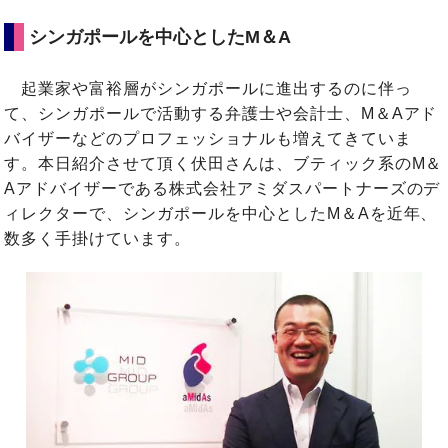
シンガポールを中心としたM＆A
起業家や富裕層がシンガポールに進出するのに伴っ
て、シンガポールで活動する弁護士や会計士、M＆Aアド
バイザーなどのプロフェッショナルも増えてきていま
す。本日紹介させて頂く伏田さんは、ブティック系のM＆
Aアドバイザーである株式会社アミダスパートナーズのデ
ィレクターで、シンガポールを中心としたM＆Aを近年、
数多く手掛けています。