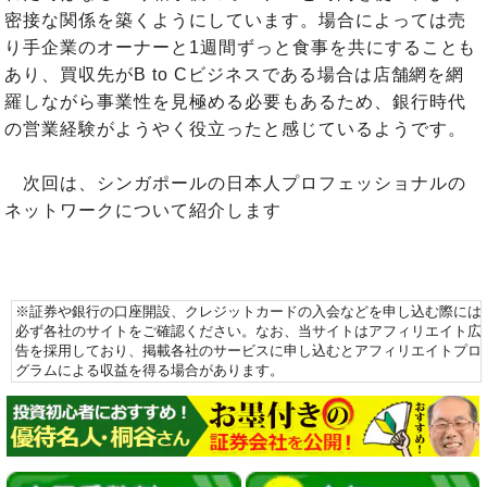
密接な関係を築くようにしています。場合によっては売
り手企業のオーナーと1週間ずっと食事を共にすることも
あり、買収先がB to Cビジネスである場合は店舗網を網
羅しながら事業性を見極める必要もあるため、銀行時代
の営業経験がようやく役立ったと感じているようです。
次回は、シンガポールの日本人プロフェッショナルの
ネットワークについて紹介します
※証券や銀行の口座開設、クレジットカードの入会などを申し込む際には
必ず各社のサイトをご確認ください。なお、当サイトはアフィリエイト広
告を採用しており、掲載各社のサービスに申し込むとアフィリエイトプロ
グラムによる収益を得る場合があります。