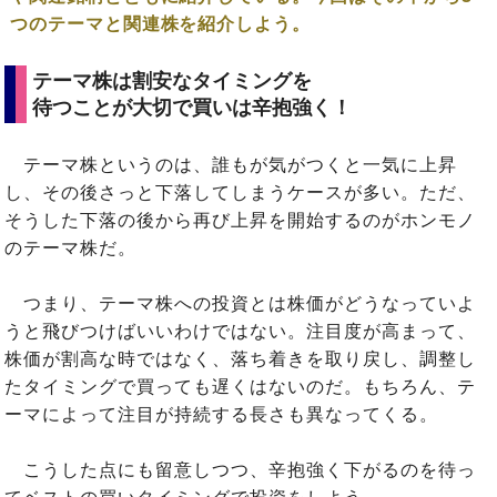
つのテーマと関連株を紹介しよう。
テーマ株は割安なタイミングを
待つことが大切で買いは辛抱強く！
テーマ株というのは、誰もが気がつくと一気に上昇
し、その後さっと下落してしまうケースが多い。ただ、
そうした下落の後から再び上昇を開始するのがホンモノ
のテーマ株だ。
つまり、テーマ株への投資とは株価がどうなっていよ
うと飛びつけばいいわけではない。注目度が高まって、
株価が割高な時ではなく、落ち着きを取り戻し、調整し
たタイミングで買っても遅くはないのだ。もちろん、テ
ーマによって注目が持続する長さも異なってくる。
こうした点にも留意しつつ、辛抱強く下がるのを待っ